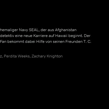
hemaliger Navy SEAL, der aus Afghanistan
tdetektiv eine neue Karriere auf Hawaii beginnt. Der
-Fan bekommt dabei Hilfe von seinen Freunden T. C.
, Perdita Weeks, Zachary Knighton