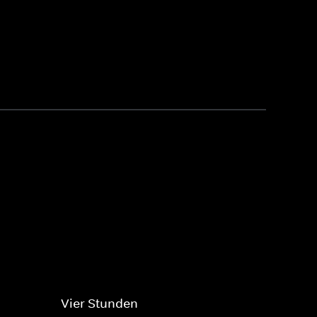
Vier Stunden