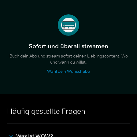
Sofort und überall streamen
Buch dein Abo und stream sofort deinen Lieblingscontent. Wo
und wann du willst.
Wähl dein Wunschabo
Häufig gestellte Fragen
Was ist WOW?