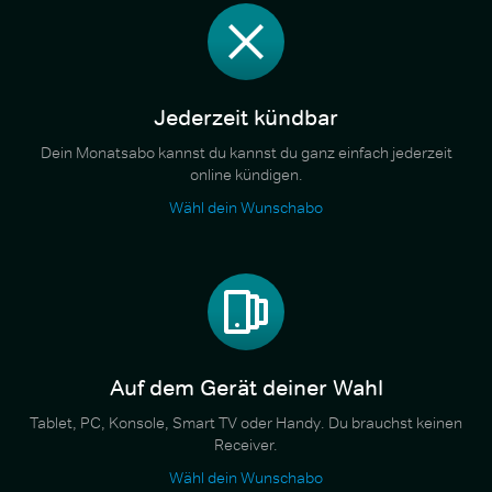
Jederzeit kündbar
Dein Monatsabo kannst du kannst du ganz einfach jederzeit
online kündigen.
Wähl dein Wunschabo
Auf dem Gerät deiner Wahl
Tablet, PC, Konsole, Smart TV oder Handy. Du brauchst keinen
Receiver.
Wähl dein Wunschabo