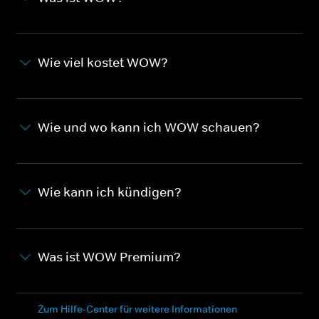
Wie viel kostet WOW?
Wie und wo kann ich WOW schauen?
Wie kann ich kündigen?
Was ist WOW Premium?
Zum Hilfe-Center für weitere Informationen