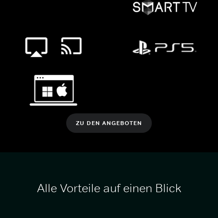
ZU DEN ANGEBOTEN
Alle Vorteile auf einen Blick