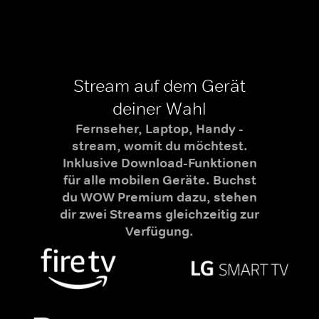
Stream auf dem Gerät
deiner Wahl
Fernseher, Laptop, Handy -
stream, womit du möchtest.
Inklusive Download-Funktionen
für alle mobilen Geräte. Buchst
du WOW Premium dazu, stehen
dir zwei Streams gleichzeitig zur
Verfügung.