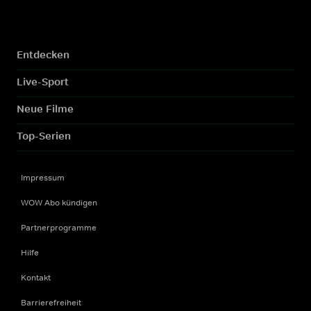
Entdecken
Live-Sport
Neue Filme
Top-Serien
Impressum
WOW Abo kündigen
Partnerprogramme
Hilfe
Kontakt
Barrierefreiheit