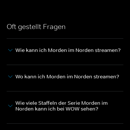
Oft gestellt Fragen
Wie kann ich Morden im Norden streamen?
Wo kann ich Morden im Norden streamen?
Wie viele Staffeln der Serie Morden im
Norden kann ich bei WOW sehen?