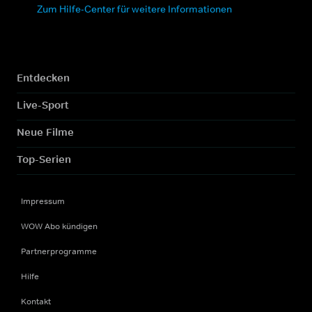
Zum Hilfe-Center für weitere Informationen
Entdecken
Live-Sport
Neue Filme
Top-Serien
Impressum
WOW Abo kündigen
Partnerprogramme
Hilfe
Kontakt