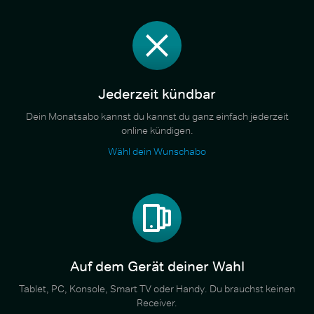
Jederzeit kündbar
Dein Monatsabo kannst du kannst du ganz einfach jederzeit
online kündigen.
Wähl dein Wunschabo
Auf dem Gerät deiner Wahl
Tablet, PC, Konsole, Smart TV oder Handy. Du brauchst keinen
Receiver.