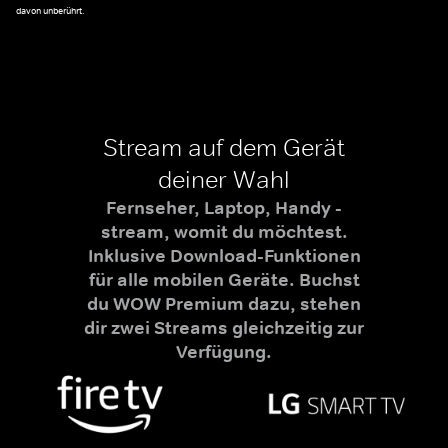
davon unberührt.
Stream auf dem Gerät
deiner Wahl
Fernseher, Laptop, Handy -
stream, womit du möchtest.
Inklusive Download-Funktionen
für alle mobilen Geräte. Buchst
du WOW Premium dazu, stehen
dir zwei Streams gleichzeitig zur
Verfügung.