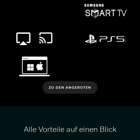
ZU DEN ANGEBOTEN
Alle Vorteile auf einen Blick