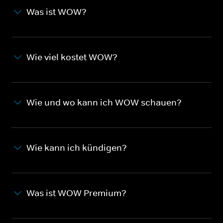
Was ist WOW?
Wie viel kostet WOW?
Wie und wo kann ich WOW schauen?
Wie kann ich kündigen?
Was ist WOW Premium?