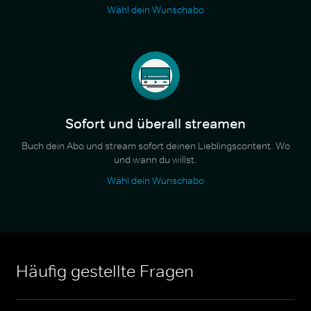
Wähl dein Wunschabo
Sofort und überall streamen
Buch dein Abo und stream sofort deinen Lieblingscontent. Wo
und wann du willst.
Wähl dein Wunschabo
Häufig gestellte Fragen