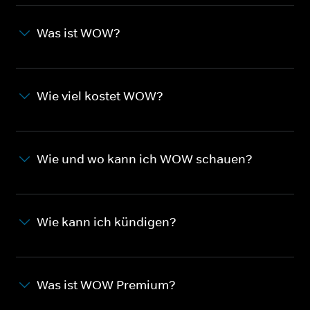
Was ist WOW?
Wie viel kostet WOW?
Wie und wo kann ich WOW schauen?
Wie kann ich kündigen?
Was ist WOW Premium?