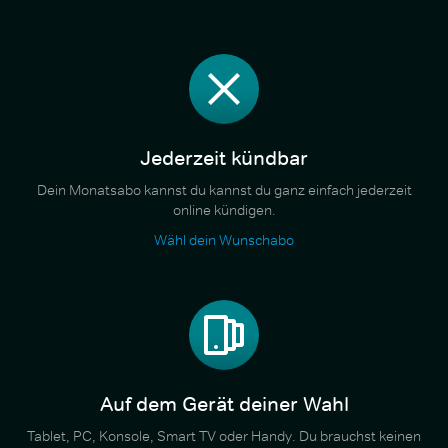
Jederzeit kündbar
Dein Monatsabo kannst du kannst du ganz einfach jederzeit
online kündigen.
Wähl dein Wunschabo
Auf dem Gerät deiner Wahl
Tablet, PC, Konsole, Smart TV oder Handy. Du brauchst keinen