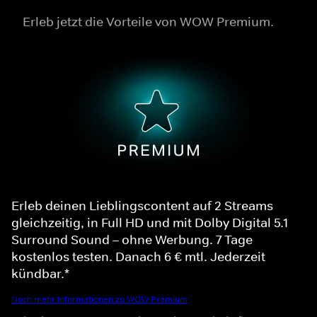
Erleb jetzt die Vorteile von WOW Premium.
Erleb deinen Lieblingscontent auf 2 Streams
gleichzeitig, in Full HD und mit Dolby Digital 5.1
Surround Sound – ohne Werbung. 7 Tage
kostenlos testen. Danach 6 € mtl. Jederzeit
kündbar.*
Noch mehr Informationen zu WOW Premium