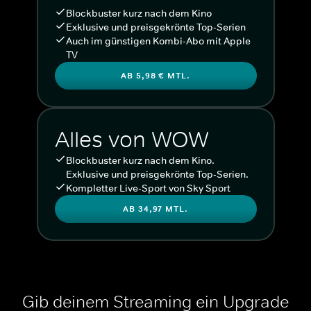
Blockbuster kurz nach dem Kino
Exklusive und preisgekrönte Top-Serien
Auch im günstigen Kombi-Abo mit Apple
TV
AB 5,98 € MTL.
Alles von WOW
Blockbuster kurz nach dem Kino.
Exklusive und preisgekrönte Top-Serien.
Kompletter Live-Sport von Sky Sport
AB 34,97 MTL.
Gib deinem Streaming ein Upgrade