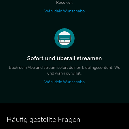
Receiver.
Wähl dein Wunschabo
Sofort und überall streamen
Buch dein Abo und stream sofort deinen Lieblingscontent. Wo
und wann du willst.
Wähl dein Wunschabo
Häufig gestellte Fragen