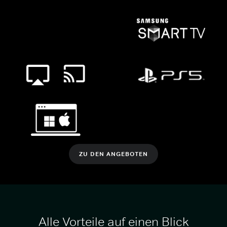
ZU DEN ANGEBOTEN
Alle Vorteile auf einen Blick