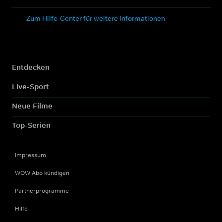
Zum Hilfe-Center für weitere Informationen
Entdecken
Live-Sport
Neue Filme
Top-Serien
Impressum
WOW Abo kündigen
Partnerprogramme
Hilfe