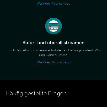
Wähl dein Wunschabo
Sofort und überall streamen
Buch dein Abo und stream sofort deinen Lieblingscontent. Wo
und wann du willst.
Wähl dein Wunschabo
Häufig gestellte Fragen