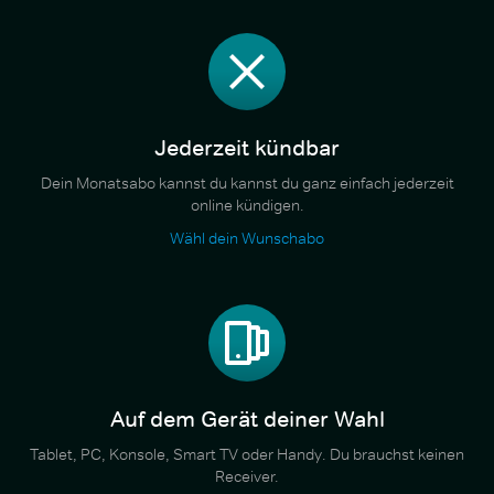
Jederzeit kündbar
Dein Monatsabo kannst du kannst du ganz einfach jederzeit
online kündigen.
Wähl dein Wunschabo
Auf dem Gerät deiner Wahl
Tablet, PC, Konsole, Smart TV oder Handy. Du brauchst keinen
Receiver.