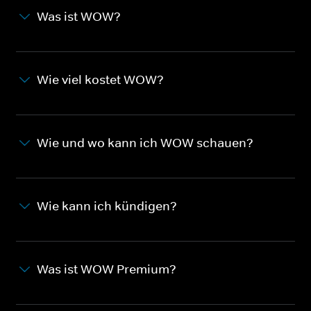
Was ist WOW?
Wie viel kostet WOW?
Wie und wo kann ich WOW schauen?
Wie kann ich kündigen?
Was ist WOW Premium?