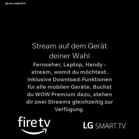
davon unberührt.
Stream auf dem Gerät
deiner Wahl
Fernseher, Laptop, Handy -
stream, womit du möchtest.
Inklusive Download-Funktionen
für alle mobilen Geräte. Buchst
du WOW Premium dazu, stehen
dir zwei Streams gleichzeitig zur
Verfügung.