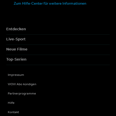
Zum Hilfe-Center für weitere Informationen
Entdecken
Live-Sport
Neue Filme
Top-Serien
Impressum
WOW Abo kündigen
Partnerprogramme
Hilfe
Kontakt