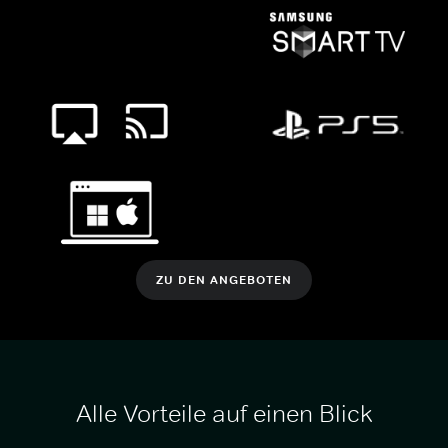
ZU DEN ANGEBOTEN
Alle Vorteile auf einen Blick