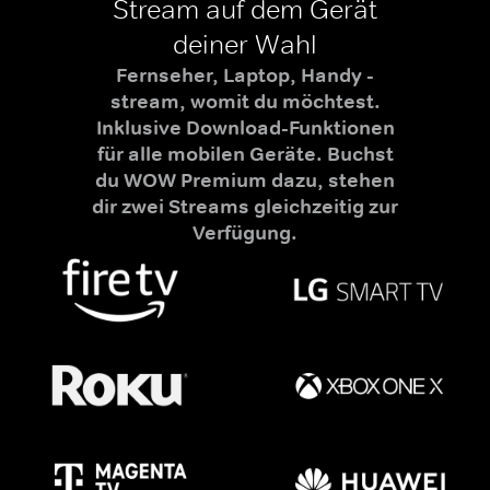
Stream auf dem Gerät
deiner Wahl
Fernseher, Laptop, Handy -
stream, womit du möchtest.
Inklusive Download-Funktionen
für alle mobilen Geräte. Buchst
du WOW Premium dazu, stehen
dir zwei Streams gleichzeitig zur
Verfügung.