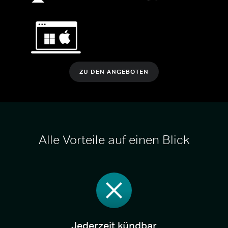
ZU DEN ANGEBOTEN
Alle Vorteile auf einen Blick
Jederzeit kündbar