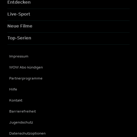
Entdecken
Live-Sport
Neue Filme
Top-Serien
Impressum
WOW Abo kündigen
Partnerprogramme
Hilfe
Kontakt
Barrierefreiheit
Jugendschutz
Datenschutzoptionen