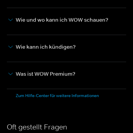
Wie und wo kann ich WOW schauen?
Wie kann ich kündigen?
Was ist WOW Premium?
Zum Hilfe-Center für weitere Informationen
Oft gestellt Fragen