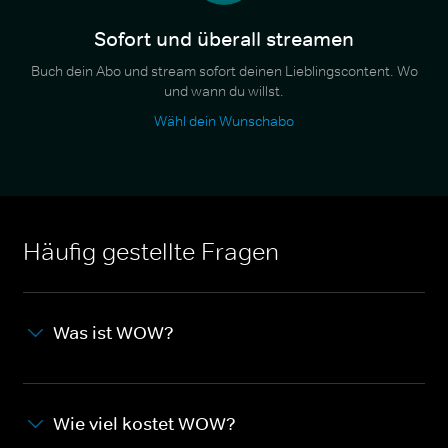
Sofort und überall streamen
Buch dein Abo und stream sofort deinen Lieblingscontent. Wo
und wann du willst.
Wähl dein Wunschabo
Häufig gestellte Fragen
Was ist WOW?
Wie viel kostet WOW?