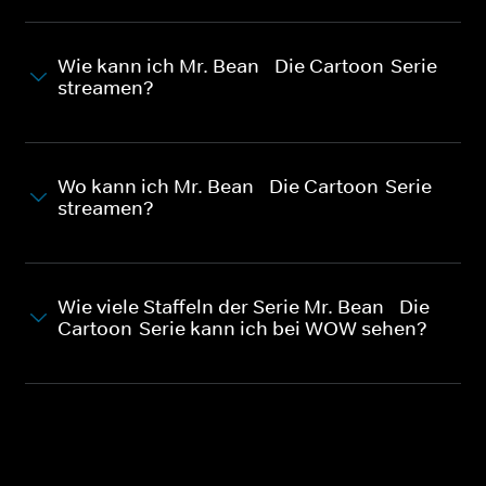
Wie kann ich Mr. Bean - Die Cartoon-Serie
streamen?
Wo kann ich Mr. Bean - Die Cartoon-Serie
streamen?
Wie viele Staffeln der Serie Mr. Bean - Die
Cartoon-Serie kann ich bei WOW sehen?