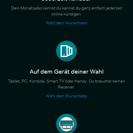
Dein Monatsabo kannst du kannst du ganz einfach jederzeit
online kündigen.
Wähl dein Wunschabo
Auf dem Gerät deiner Wahl
Tablet, PC, Konsole, Smart TV oder Handy. Du brauchst keinen
Receiver.
Wähl dein Wunschabo