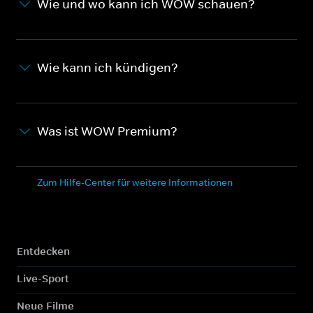
Wie und wo kann ich WOW schauen?
Wie kann ich kündigen?
Was ist WOW Premium?
Zum Hilfe-Center für weitere Informationen
Entdecken
Live-Sport
Neue Filme