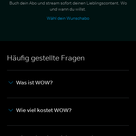
Buch dein Abo und stream sofort deinen Lieblingscontent. Wo
und wann du willst.
Wähl dein Wunschabo
Häufig gestellte Fragen
Was ist WOW?
Wie viel kostet WOW?