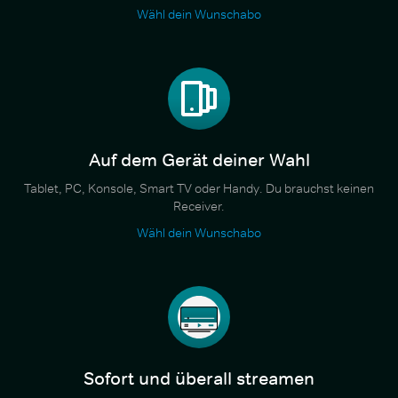
Wähl dein Wunschabo
Auf dem Gerät deiner Wahl
Tablet, PC, Konsole, Smart TV oder Handy. Du brauchst keinen
Receiver.
Wähl dein Wunschabo
Sofort und überall streamen