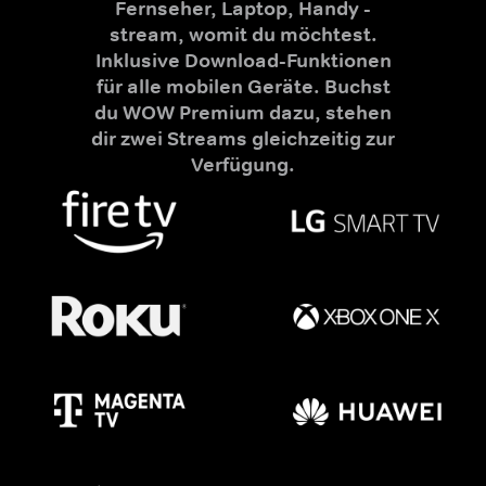
Fernseher, Laptop, Handy -
stream, womit du möchtest.
Inklusive Download-Funktionen
für alle mobilen Geräte. Buchst
du WOW Premium dazu, stehen
dir zwei Streams gleichzeitig zur
Verfügung.