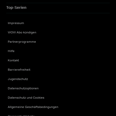
Top-Serien
Impressum
WOW Abo kündigen
Partnerprogramme
Hilfe
Kontakt
Barrierefreiheit
Jugendschutz
Datenschutzoptionen
Datenschutz und Cookies
Allgemeine Geschäftsbedingungen