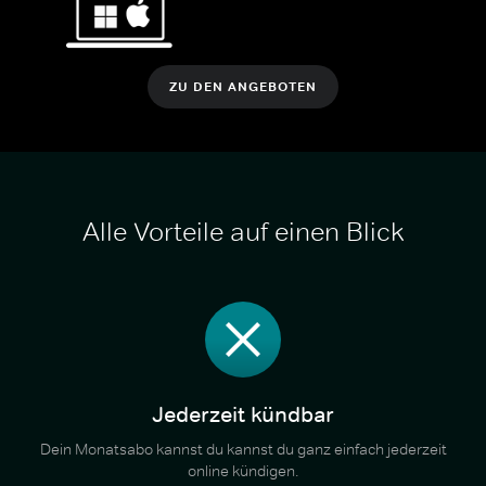
ZU DEN ANGEBOTEN
Alle Vorteile auf einen Blick
Jederzeit kündbar
Dein Monatsabo kannst du kannst du ganz einfach jederzeit
online kündigen.