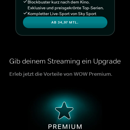
Blockbuster kurz nach dem Kino.
Exklusive und preisgekrönte Top-Serien.
Kompletter Live-Sport von Sky Sport
AB 34,97 MTL.
Gib deinem Streaming ein Upgrade
Erleb jetzt die Vorteile von WOW Premium.