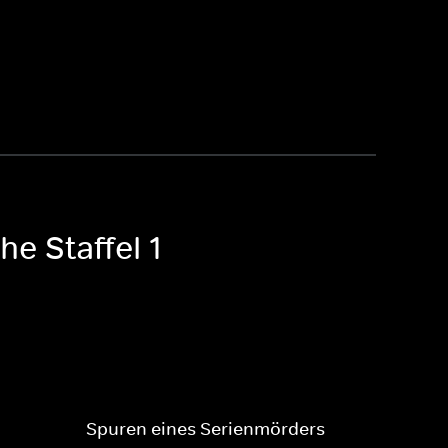
he Staffel 1
Spuren eines Serienmörders