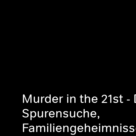
Murder in the 21st - 
Spurensuche,
Familiengeheimniss