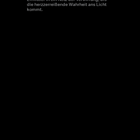
die herzzerreißende Wahrheit ans Licht
kommt.