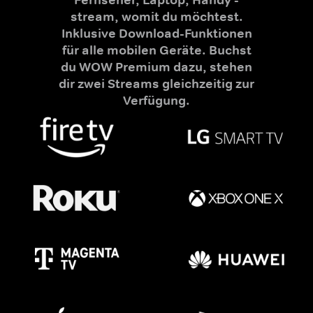
stream, womit du möchtest.
Inklusive Download-Funktionen
für alle mobilen Geräte. Buchst
du WOW Premium dazu, stehen
dir zwei Streams gleichzeitig zur
Verfügung.