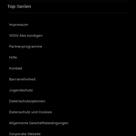
Top-Serien
Impressum
WOW Abo kündigen
Partnerprogramme
Hilfe
Kontakt
Barrierefreiheit
Jugendschutz
Datenschutzoptionen
Datenschutz und Cookies
Allgemeine Geschäftsbedingungen
Corporate Website