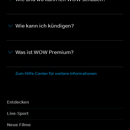
Wie kann ich kündigen?
Was ist WOW Premium?
Zum Hilfe-Center für weitere Informationen
Entdecken
Live-Sport
Neue Filme