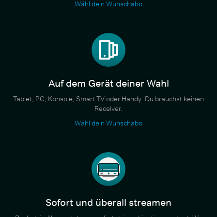
Wähl dein Wunschabo
Auf dem Gerät deiner Wahl
Tablet, PC, Konsole, Smart TV oder Handy. Du brauchst keinen
Receiver.
Wähl dein Wunschabo
Sofort und überall streamen