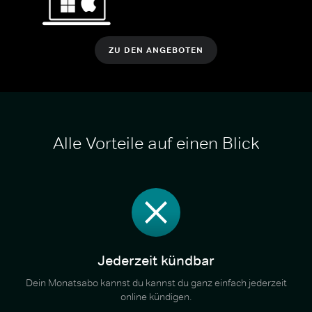
ZU DEN ANGEBOTEN
Alle Vorteile auf einen Blick
Jederzeit kündbar
Dein Monatsabo kannst du kannst du ganz einfach jederzeit
online kündigen.