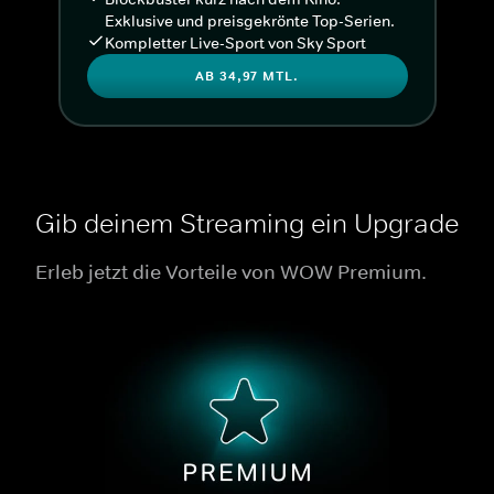
Exklusive und preisgekrönte Top-Serien.
Kompletter Live-Sport von Sky Sport
AB 34,97 MTL.
Gib deinem Streaming ein Upgrade
Erleb jetzt die Vorteile von WOW Premium.