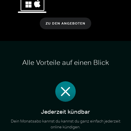
ZU DEN ANGEBOTEN
Alle Vorteile auf einen Blick
Jederzeit kündbar
Dein Monatsabo kannst du kannst du ganz einfach jederzeit
online kündigen.