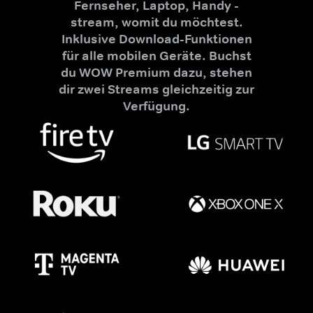
Fernseher, Laptop, Handy -
stream, womit du möchtest.
Inklusive Download-Funktionen
für alle mobilen Geräte. Buchst
du WOW Premium dazu, stehen
dir zwei Streams gleichzeitig zur
Verfügung.