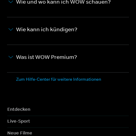
Wie und wo kann ich WOW schauen?
Wie kann ich kündigen?
Was ist WOW Premium?
Zum Hilfe-Center für weitere Informationen
Entdecken
Live-Sport
Neue Filme