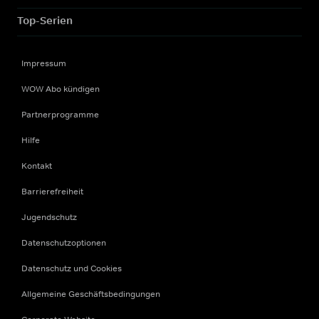
Top-Serien
Impressum
WOW Abo kündigen
Partnerprogramme
Hilfe
Kontakt
Barrierefreiheit
Jugendschutz
Datenschutzoptionen
Datenschutz und Cookies
Allgemeine Geschäftsbedingungen