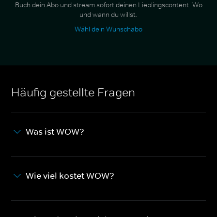
Buch dein Abo und stream sofort deinen Lieblingscontent. Wo
und wann du willst.
Wähl dein Wunschabo
Häufig gestellte Fragen
Was ist WOW?
Wie viel kostet WOW?