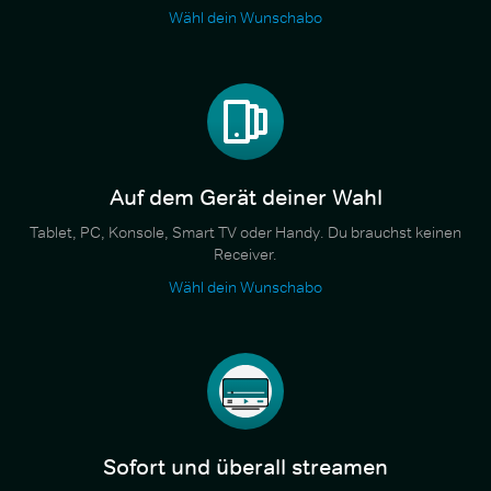
Wähl dein Wunschabo
Auf dem Gerät deiner Wahl
Tablet, PC, Konsole, Smart TV oder Handy. Du brauchst keinen
Receiver.
Wähl dein Wunschabo
Sofort und überall streamen