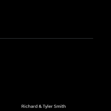
Richard & Tyler Smith