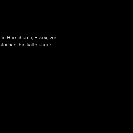
 in Hornchurch, Essex, von
stochen. Ein kaltblütiger