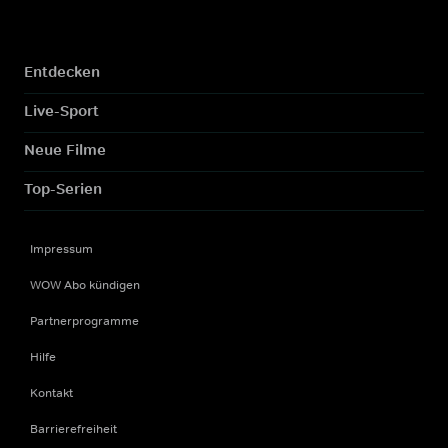
Entdecken
Live-Sport
Neue Filme
Top-Serien
Impressum
WOW Abo kündigen
Partnerprogramme
Hilfe
Kontakt
Barrierefreiheit