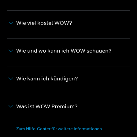
Wie viel kostet WOW?
Wie und wo kann ich WOW schauen?
Wie kann ich kündigen?
Was ist WOW Premium?
Zum Hilfe-Center für weitere Informationen