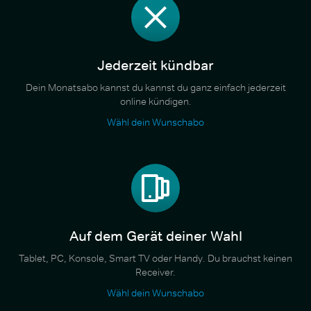
Jederzeit kündbar
Dein Monatsabo kannst du kannst du ganz einfach jederzeit
online kündigen.
Wähl dein Wunschabo
Auf dem Gerät deiner Wahl
Tablet, PC, Konsole, Smart TV oder Handy. Du brauchst keinen
Receiver.
Wähl dein Wunschabo