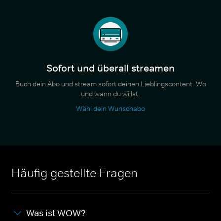
Sofort und überall streamen
Buch dein Abo und stream sofort deinen Lieblingscontent. Wo
und wann du willst.
Wähl dein Wunschabo
Häufig gestellte Fragen
Was ist WOW?