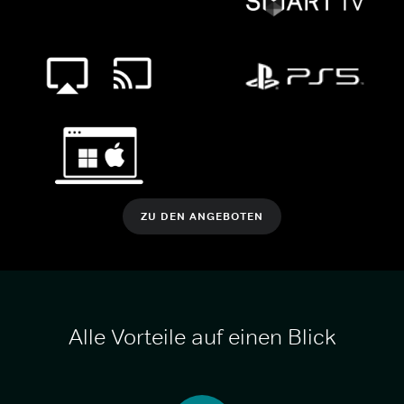
ZU DEN ANGEBOTEN
Alle Vorteile auf einen Blick