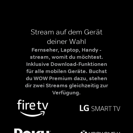
Stream auf dem Gerät
deiner Wahl
Fernseher, Laptop, Handy -
stream, womit du möchtest.
Inklusive Download-Funktionen
für alle mobilen Geräte. Buchst
du WOW Premium dazu, stehen
dir zwei Streams gleichzeitig zur
Verfügung.