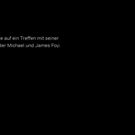
 auf ein Treffen mit seiner
üder Michael und James Foy: