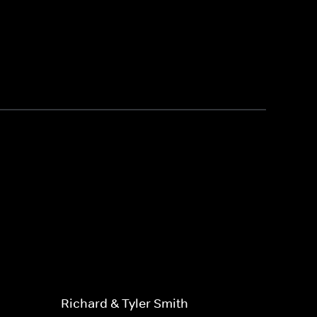
Richard & Tyler Smith