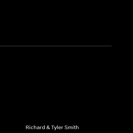
Richard & Tyler Smith