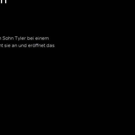
n Sohn Tyler bei einem
 sie an und eröffnet das