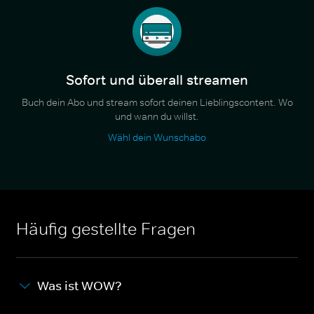
Sofort und überall streamen
Buch dein Abo und stream sofort deinen Lieblingscontent. Wo
und wann du willst.
Wähl dein Wunschabo
Häufig gestellte Fragen
Was ist WOW?