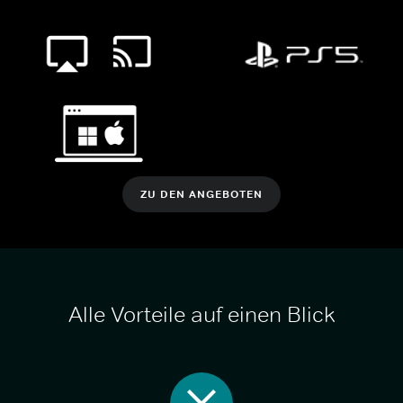
ZU DEN ANGEBOTEN
Alle Vorteile auf einen Blick