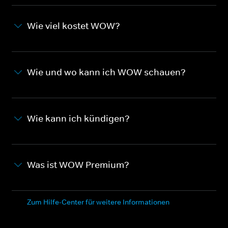
Wie viel kostet WOW?
Wie und wo kann ich WOW schauen?
Wie kann ich kündigen?
Was ist WOW Premium?
Zum Hilfe-Center für weitere Informationen