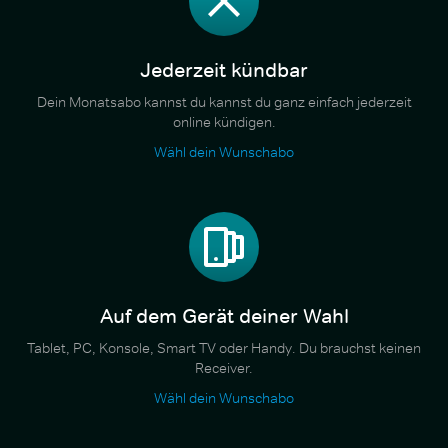
Jederzeit kündbar
Dein Monatsabo kannst du kannst du ganz einfach jederzeit
online kündigen.
Wähl dein Wunschabo
Auf dem Gerät deiner Wahl
Tablet, PC, Konsole, Smart TV oder Handy. Du brauchst keinen
Receiver.
Wähl dein Wunschabo