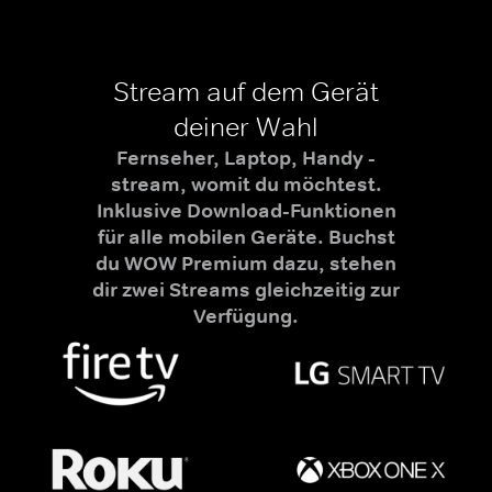
Stream auf dem Gerät
deiner Wahl
Fernseher, Laptop, Handy -
stream, womit du möchtest.
Inklusive Download-Funktionen
für alle mobilen Geräte. Buchst
du WOW Premium dazu, stehen
dir zwei Streams gleichzeitig zur
Verfügung.