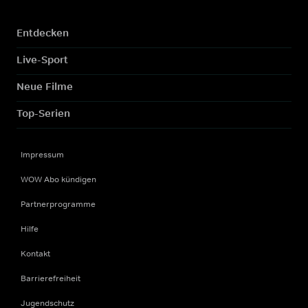
Entdecken
Live-Sport
Neue Filme
Top-Serien
Impressum
WOW Abo kündigen
Partnerprogramme
Hilfe
Kontakt
Barrierefreiheit
Jugendschutz