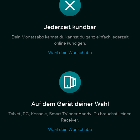
Jederzeit kündbar
Dein Monatsabo kannst du kannst du ganz einfach jederzeit
online kündigen.
Wähl dein Wunschabo
Auf dem Gerät deiner Wahl
Tablet, PC, Konsole, Smart TV oder Handy. Du brauchst keinen
Receiver.
Wähl dein Wunschabo