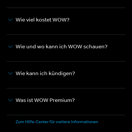
Wie viel kostet WOW?
Wie und wo kann ich WOW schauen?
Wie kann ich kündigen?
Was ist WOW Premium?
Zum Hilfe-Center für weitere Informationen