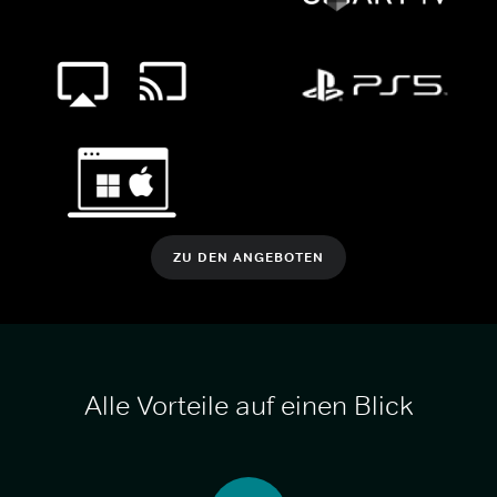
ZU DEN ANGEBOTEN
Alle Vorteile auf einen Blick