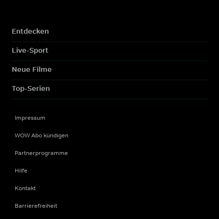
Entdecken
Live-Sport
Neue Filme
Top-Serien
Impressum
WOW Abo kündigen
Partnerprogramme
Hilfe
Kontakt
Barrierefreiheit