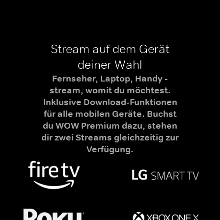
Stream auf dem Gerät
deiner Wahl
Fernseher, Laptop, Handy -
stream, womit du möchtest.
Inklusive Download-Funktionen
für alle mobilen Geräte. Buchst
du WOW Premium dazu, stehen
dir zwei Streams gleichzeitig zur
Verfügung.