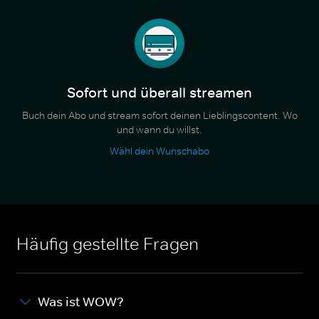
Sofort und überall streamen
Buch dein Abo und stream sofort deinen Lieblingscontent. Wo
und wann du willst.
Wähl dein Wunschabo
Häufig gestellte Fragen
Was ist WOW?