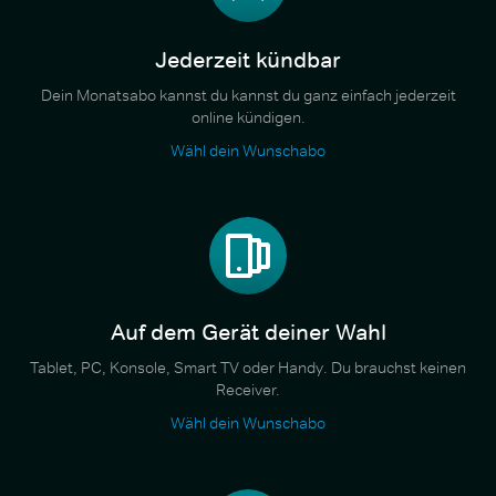
Jederzeit kündbar
Dein Monatsabo kannst du kannst du ganz einfach jederzeit
online kündigen.
Wähl dein Wunschabo
Auf dem Gerät deiner Wahl
Tablet, PC, Konsole, Smart TV oder Handy. Du brauchst keinen
Receiver.
Wähl dein Wunschabo