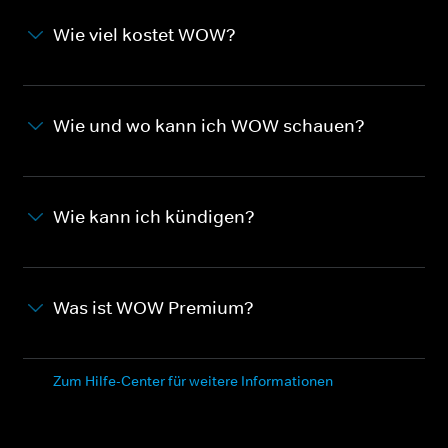
Wie viel kostet WOW?
Wie und wo kann ich WOW schauen?
Wie kann ich kündigen?
Was ist WOW Premium?
Zum Hilfe-Center für weitere Informationen