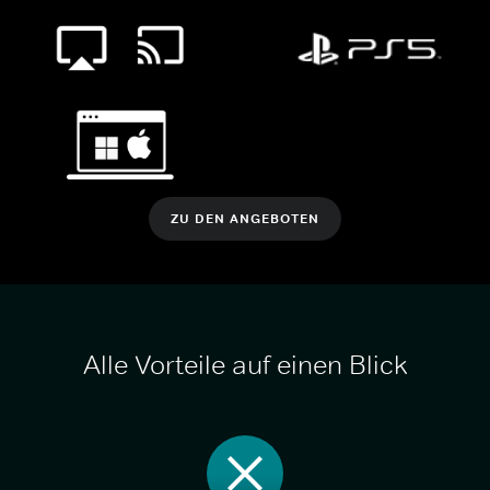
ZU DEN ANGEBOTEN
Alle Vorteile auf einen Blick