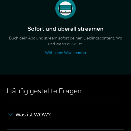
Sofort und überall streamen
Buch dein Abo und stream sofort deinen Lieblingscontent. Wo
und wann du willst.
Wähl dein Wunschabo
Häufig gestellte Fragen
Was ist WOW?