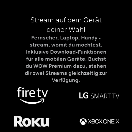
Stream auf dem Gerät
deiner Wahl
Fernseher, Laptop, Handy -
stream, womit du möchtest.
Inklusive Download-Funktionen
für alle mobilen Geräte. Buchst
du WOW Premium dazu, stehen
dir zwei Streams gleichzeitig zur
Verfügung.