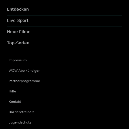
Entdecken
Live-Sport
Neue Filme
Top-Serien
Impressum
WOW Abo kündigen
Partnerprogramme
Hilfe
Kontakt
Barrierefreiheit
Jugendschutz