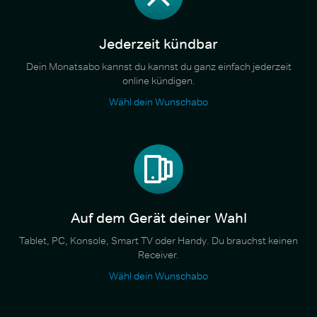
Jederzeit kündbar
Dein Monatsabo kannst du kannst du ganz einfach jederzeit
online kündigen.
Wähl dein Wunschabo
Auf dem Gerät deiner Wahl
Tablet, PC, Konsole, Smart TV oder Handy. Du brauchst keinen
Receiver.
Wähl dein Wunschabo