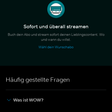
Sofort und überall streamen
Buch dein Abo und stream sofort deinen Lieblingscontent. Wo
und wann du willst.
Wähl dein Wunschabo
Häufig gestellte Fragen
Was ist WOW?