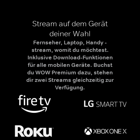
Stream auf dem Gerät
deiner Wahl
Fernseher, Laptop, Handy -
stream, womit du möchtest.
Inklusive Download-Funktionen
für alle mobilen Geräte. Buchst
du WOW Premium dazu, stehen
dir zwei Streams gleichzeitig zur
Verfügung.