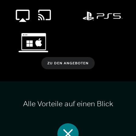
ZU DEN ANGEBOTEN
Alle Vorteile auf einen Blick