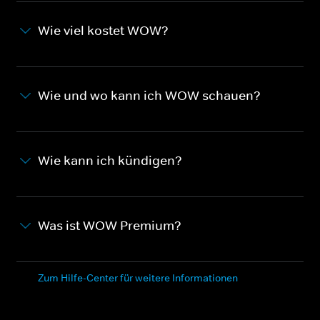
Wie viel kostet WOW?
Wie und wo kann ich WOW schauen?
Wie kann ich kündigen?
Was ist WOW Premium?
Zum Hilfe-Center für weitere Informationen