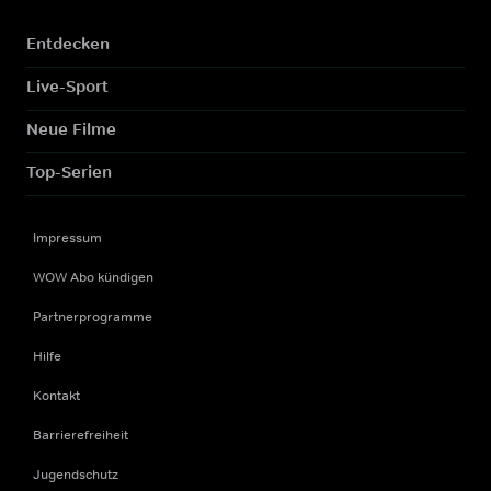
Entdecken
Live-Sport
Neue Filme
Top-Serien
Impressum
WOW Abo kündigen
Partnerprogramme
Hilfe
Kontakt
Barrierefreiheit
Jugendschutz