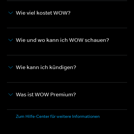
Wie viel kostet WOW?
Wie und wo kann ich WOW schauen?
Wie kann ich kündigen?
Was ist WOW Premium?
Zum Hilfe-Center für weitere Informationen