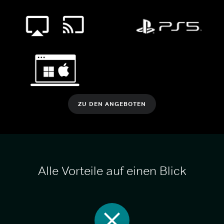
ZU DEN ANGEBOTEN
Alle Vorteile auf einen Blick