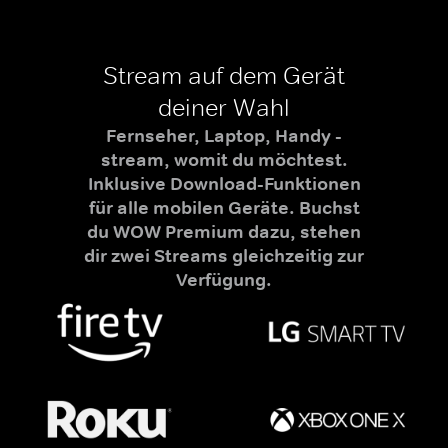
Stream auf dem Gerät
deiner Wahl
Fernseher, Laptop, Handy -
stream, womit du möchtest.
Inklusive Download-Funktionen
für alle mobilen Geräte. Buchst
du WOW Premium dazu, stehen
dir zwei Streams gleichzeitig zur
Verfügung.