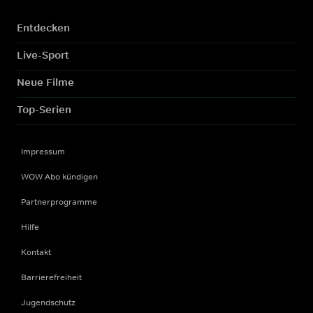
Entdecken
Live-Sport
Neue Filme
Top-Serien
Impressum
WOW Abo kündigen
Partnerprogramme
Hilfe
Kontakt
Barrierefreiheit
Jugendschutz