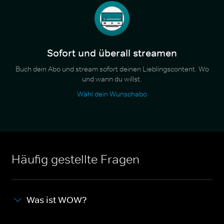
Sofort und überall streamen
Buch dein Abo und stream sofort deinen Lieblingscontent. Wo
und wann du willst.
Wähl dein Wunschabo
Häufig gestellte Fragen
Was ist WOW?