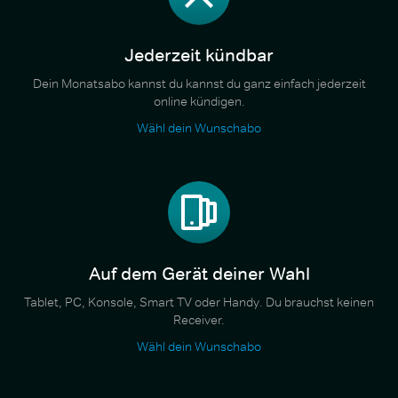
Jederzeit kündbar
Dein Monatsabo kannst du kannst du ganz einfach jederzeit
online kündigen.
Wähl dein Wunschabo
Auf dem Gerät deiner Wahl
Tablet, PC, Konsole, Smart TV oder Handy. Du brauchst keinen
Receiver.
Wähl dein Wunschabo