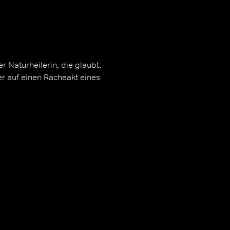
r Naturheilerin, die glaubt,
er auf einen Racheakt eines