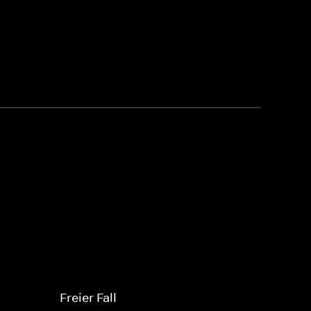
Freier Fall