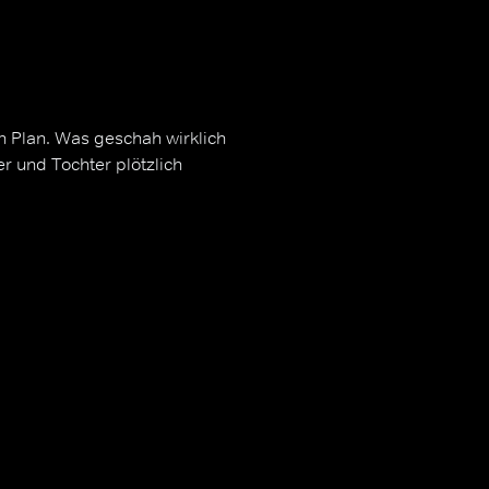
en Plan. Was geschah wirklich
r und Tochter plötzlich