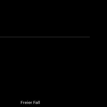
Freier Fall