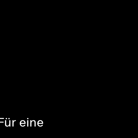
Für eine