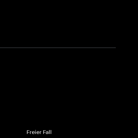
Freier Fall