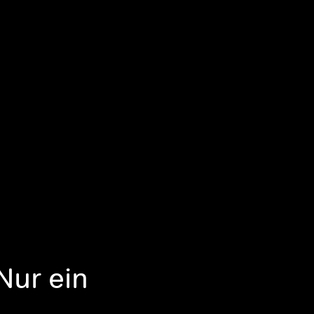
Nur ein