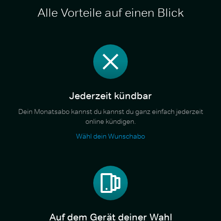
Alle Vorteile auf einen Blick
Jederzeit kündbar
Dein Monatsabo kannst du kannst du ganz einfach jederzeit
online kündigen.
Wähl dein Wunschabo
Auf dem Gerät deiner Wahl