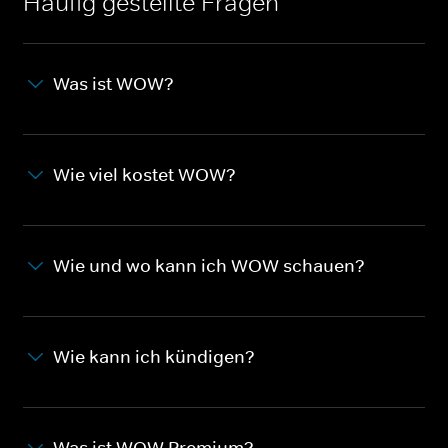
Häufig gestellte Fragen
Was ist WOW?
Wie viel kostet WOW?
Wie und wo kann ich WOW schauen?
Wie kann ich kündigen?
Was ist WOW Premium?