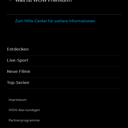
Zum Hilfe-Center für weitere Informationen
Entdecken
Live-Sport
Neue Filme
Top-Serien
Impressum
WOW Abo kündigen
Partnerprogramme