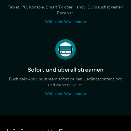
Tablet, PC, Konsole, Smart TV oder Handy. Du brauchst keinen
Receiver.
Wähl dein Wunschabo
Sofort und überall streamen
Buch dein Abo und stream sofort deinen Lieblingscontent. Wo
und wann du willst.
Wähl dein Wunschabo