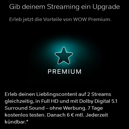
Gib deinem Streaming ein Upgrade
Erleb jetzt die Vorteile von WOW Premium.
Erleb deinen Lieblingscontent auf 2 Streams
gleichzeitig, in Full HD und mit Dolby Digital 5.1
Surround Sound – ohne Werbung. 7 Tage
kostenlos testen. Danach 6 € mtl. Jederzeit
kündbar.*