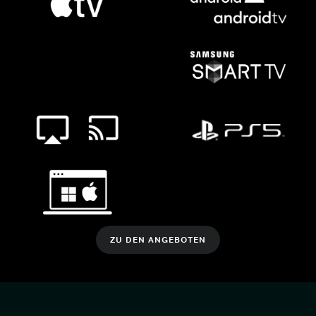
ZU DEN ANGEBOTEN