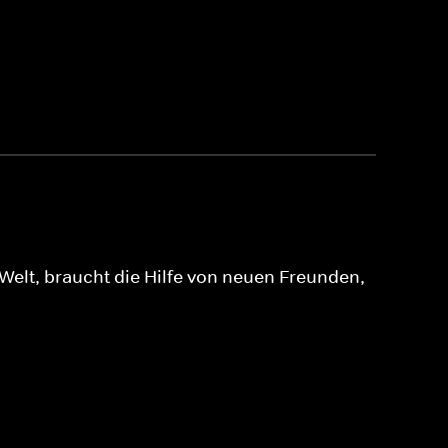
 Welt, braucht die Hilfe von neuen Freunden,