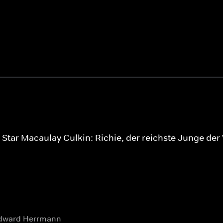
-Star Macaulay Culkin: Richie, der reichste Junge der
Edward Herrmann