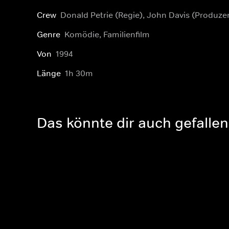
Crew
Donald Petrie (Regie), John Davis (Produzen
Genre
Komödie, Familienfilm
Von
1994
Länge
1h 30m
Das könnte dir auch gefallen