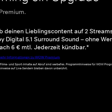
 Premium.
b deinen Lieblingscontent auf 2 Streams 
y Digital 5.1 Surround Sound – ohne Wer
ch 6 € mtl. Jederzeit kündbar.*
ehr Informationen zu WOW Premium
, Filme- und Sport-Inhalte auf Abruf sind werbefrei. Programmhinweise für WOW Progr
inweise auf Live-Sendern bleiben davon unberührt.