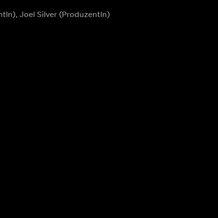
tIn), Joel Silver (ProduzentIn)