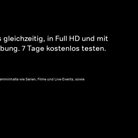
gleichzeitig, in Full HD und mit
bung. 7 Tage kostenlos testen.
amminhalte wie Serien, Filme und Live-Events, sowie