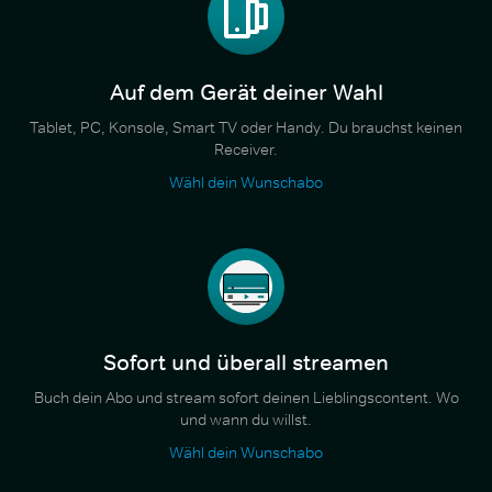
Auf dem Gerät deiner Wahl
Tablet, PC, Konsole, Smart TV oder Handy. Du brauchst keinen
Receiver.
Wähl dein Wunschabo
Sofort und überall streamen
Buch dein Abo und stream sofort deinen Lieblingscontent. Wo
und wann du willst.
Wähl dein Wunschabo