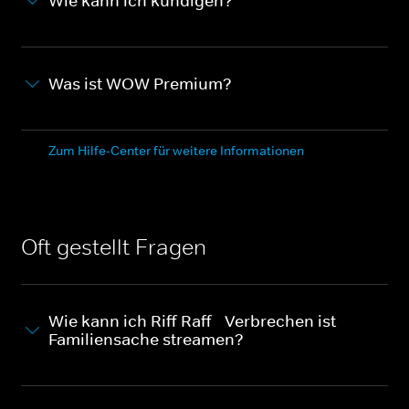
Wie kann ich kündigen?
Was ist WOW Premium?
Zum Hilfe-Center für weitere Informationen
Oft gestellt Fragen
Wie kann ich Riff Raff - Verbrechen ist
Familiensache streamen?