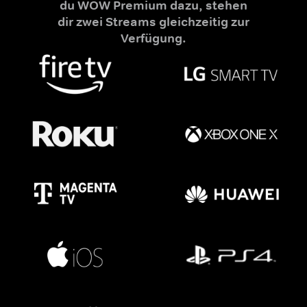
du WOW Premium dazu, stehen
dir zwei Streams gleichzeitig zur
Verfügung.