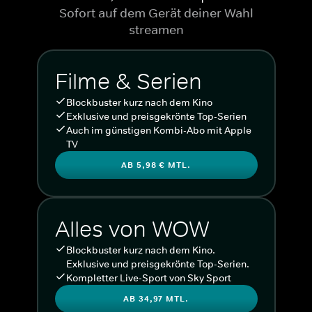
Sofort auf dem Gerät deiner Wahl
streamen
Filme & Serien
Blockbuster kurz nach dem Kino
Exklusive und preisgekrönte Top-Serien
Auch im günstigen Kombi-Abo mit Apple
TV
AB 5,98 € MTL.
Alles von WOW
Blockbuster kurz nach dem Kino.
Exklusive und preisgekrönte Top-Serien.
Kompletter Live-Sport von Sky Sport
AB 34,97 MTL.