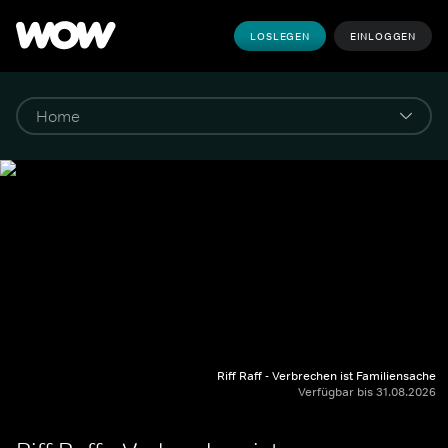
LOSLEGEN
EINLOGGEN
Riff Raff - Verbrechen ist Familiensache
Verfügbar bis 31.08.2026