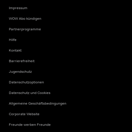
Impressum
WOW Abo kündigen
Partnerprogramme
Hilfe
Kontakt
Barrierefreiheit
Jugendschutz
Datenschutzoptionen
Datenschutz und Cookies
Allgemeine Geschäftsbedingungen
Corporate Website
Freunde werben Freunde