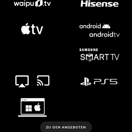
ZU DEN ANGEBOTEN