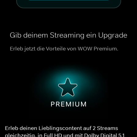
Gib deinem Streaming ein Upgrade
Erleb jetzt die Vorteile von WOW Premium.
Erleb deinen Lieblingscontent auf 2 Streams
gleichzeitig, in Full HD und mit Dolby Digital 5.1