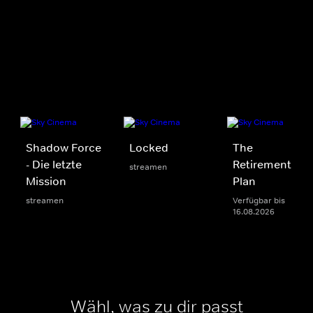
Shadow Force
Locked
The
- Die letzte
Retirement
streamen
Mission
Plan
streamen
Verfügbar bis
16.08.2026
Wähl, was zu dir passt