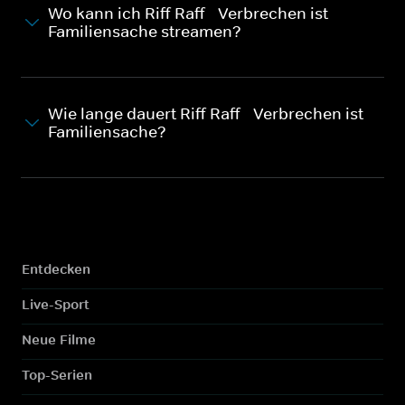
Wo kann ich Riff Raff - Verbrechen ist
Familiensache streamen?
Wie lange dauert Riff Raff - Verbrechen ist
Familiensache?
Entdecken
Live-Sport
Neue Filme
Top-Serien