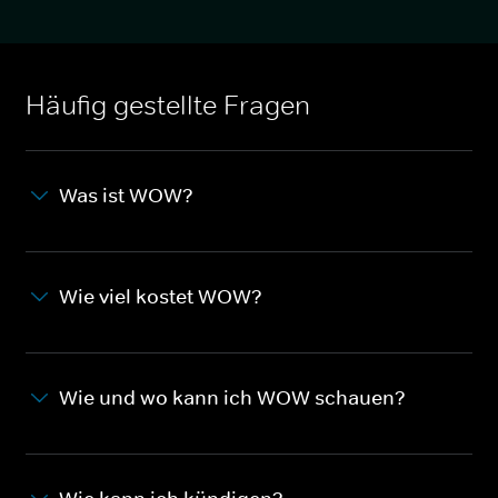
Häufig gestellte Fragen
Was ist WOW?
Wie viel kostet WOW?
Wie und wo kann ich WOW schauen?