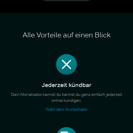
Alle Vorteile auf einen Blick
Jederzeit kündbar
Dein Monatsabo kannst du kannst du ganz einfach jederzeit
online kündigen.
Wähl dein Wunschabo