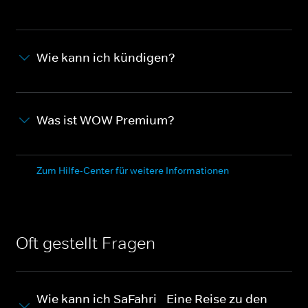
Wie kann ich kündigen?
Was ist WOW Premium?
Zum Hilfe-Center für weitere Informationen
Oft gestellt Fragen
Wie kann ich SaFahri - Eine Reise zu den