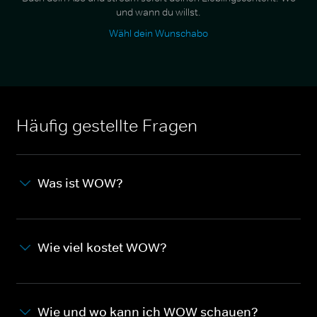
und wann du willst.
Wähl dein Wunschabo
Häufig gestellte Fragen
Was ist WOW?
Wie viel kostet WOW?
Wie und wo kann ich WOW schauen?