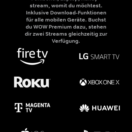
stream, womit du möchtest.
Inklusive Download-Funktionen
für alle mobilen Geräte. Buchst
du WOW Premium dazu, stehen
dir zwei Streams gleichzeitig zur
Verfügung.