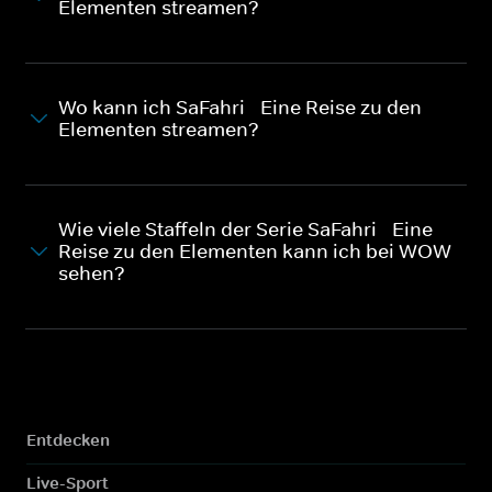
Elementen streamen?
Wo kann ich SaFahri - Eine Reise zu den
Elementen streamen?
Wie viele Staffeln der Serie SaFahri - Eine
Reise zu den Elementen kann ich bei WOW
sehen?
Entdecken
Live-Sport