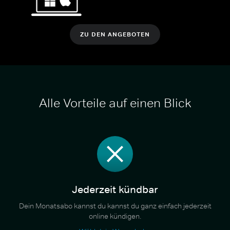
ZU DEN ANGEBOTEN
Alle Vorteile auf einen Blick
Jederzeit kündbar
Dein Monatsabo kannst du kannst du ganz einfach jederzeit
online kündigen.