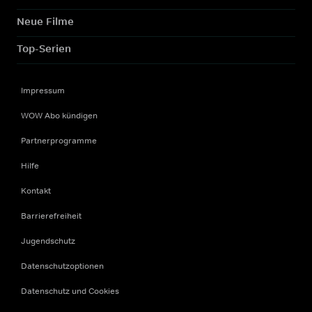
Neue Filme
Top-Serien
Impressum
WOW Abo kündigen
Partnerprogramme
Hilfe
Kontakt
Barrierefreiheit
Jugendschutz
Datenschutzoptionen
Datenschutz und Cookies