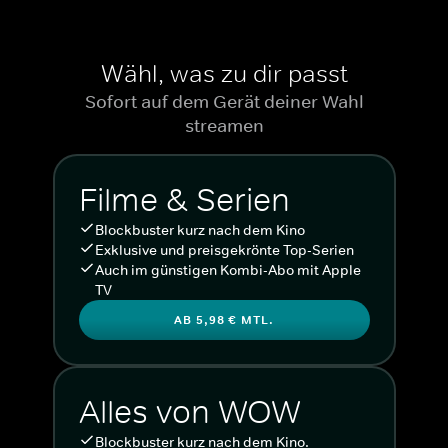
Wähl, was zu dir passt
Sofort auf dem Gerät deiner Wahl
streamen
Filme & Serien
Blockbuster kurz nach dem Kino
Exklusive und preisgekrönte Top-Serien
Auch im günstigen Kombi-Abo mit Apple
TV
AB 5,98 € MTL.
Alles von WOW
Blockbuster kurz nach dem Kino.