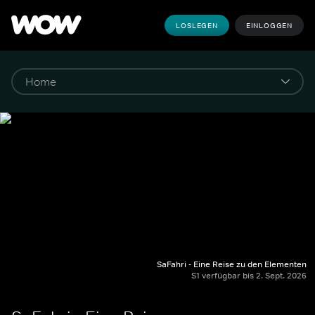
LOSLEGEN
EINLOGGEN
SaFahri - Eine Reise zu den Elementen
S1 verfügbar bis 2. Sept. 2026