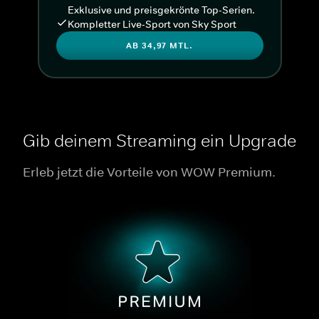
Exklusive und preisgekrönte Top-Serien.
Kompletter Live-Sport von Sky Sport
AB 34,97 MTL.
Gib deinem Streaming ein Upgrade
Erleb jetzt die Vorteile von WOW Premium.