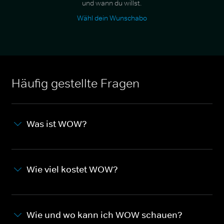
und wann du willst.
Wähl dein Wunschabo
Häufig gestellte Fragen
Was ist WOW?
Wie viel kostet WOW?
Wie und wo kann ich WOW schauen?