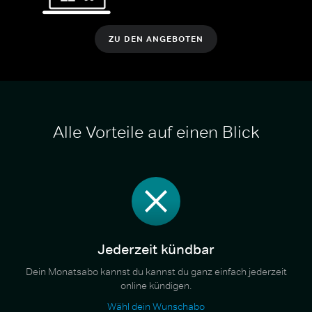
ZU DEN ANGEBOTEN
Alle Vorteile auf einen Blick
Jederzeit kündbar
Dein Monatsabo kannst du kannst du ganz einfach jederzeit
online kündigen.
Wähl dein Wunschabo