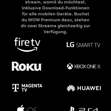
stream, womit du möchtest.
Inklusive Download-Funktionen
für alle mobilen Geräte. Buchst
du WOW Premium dazu, stehen
dir zwei Streams gleichzeitig zur
Verfügung.