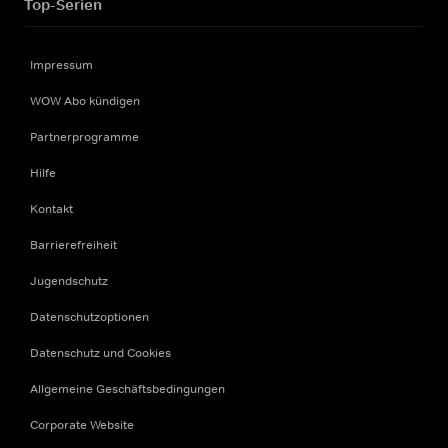
Top-Serien
Impressum
WOW Abo kündigen
Partnerprogramme
Hilfe
Kontakt
Barrierefreiheit
Jugendschutz
Datenschutzoptionen
Datenschutz und Cookies
Allgemeine Geschäftsbedingungen
Corporate Website