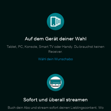
Auf dem Gerät deiner Wahl
Tablet, PC, Konsole, Smart TV oder Handy. Du brauchst keinen
Receiver.
Wähl dein Wunschabo
Sofort und überall streamen
Buch dein Abo und stream sofort deinen Lieblingscontent. Wo