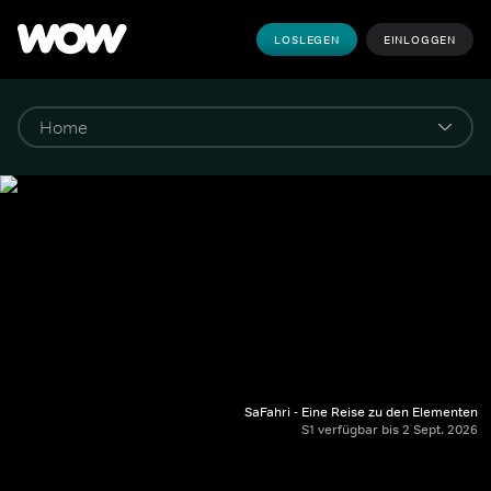
LOSLEGEN
EINLOGGEN
SaFahri - Eine Reise zu den Elementen
S1 verfügbar bis 2 Sept. 2026