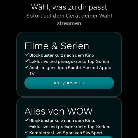
Wähl, was zu dir passt
Sofort auf dem Gerät deiner Wahl
streamen
Filme & Serien
Blockbuster kurz nach dem Kino
Exklusive und preisgekrönte Top-Serien
Auch im günstigen Kombi-Abo mit Apple
TV
AB 5,98 € MTL.
Alles von WOW
Blockbuster kurz nach dem Kino.
Exklusive und preisgekrönte Top-Serien.
Kompletter Live-Sport von Sky Sport