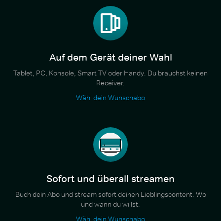
Auf dem Gerät deiner Wahl
Tablet, PC, Konsole, Smart TV oder Handy. Du brauchst keinen
Receiver.
Wähl dein Wunschabo
Sofort und überall streamen
Buch dein Abo und stream sofort deinen Lieblingscontent. Wo
und wann du willst.
Wähl dein Wunschabo