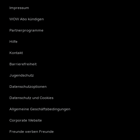
Impressum
WOW Abo kündigen
Partnerprogramme
Hilfe
Kontakt
Barrierefreiheit
Jugendschutz
Datenschutzoptionen
Datenschutz und Cookies
Allgemeine Geschäftsbedingungen
Corporate Website
Freunde werben Freunde