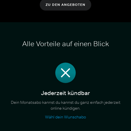
ZU DEN ANGEBOTEN
Alle Vorteile auf einen Blick
Jederzeit kündbar
Dein Monatsabo kannst du kannst du ganz einfach jederzeit
online kündigen.
Wähl dein Wunschabo