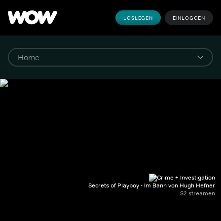
LOSLEGEN
EINLOGGEN
Secrets of Playboy - Im Bann von Hugh Hefner
S2 streamen