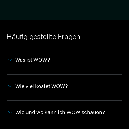
Häufig gestellte Fragen
Was ist WOW?
Wie viel kostet WOW?
Wie und wo kann ich WOW schauen?