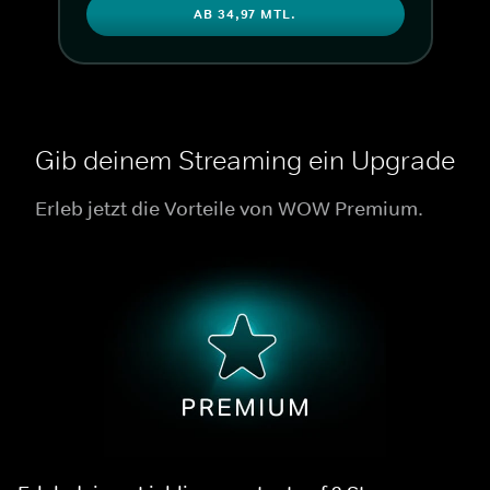
AB 34,97 MTL.
Gib deinem Streaming ein Upgrade
Erleb jetzt die Vorteile von WOW Premium.