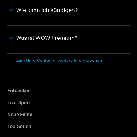
Wie kann ich kündigen?
Was ist WOW Premium?
Zum Hilfe-Center für weitere Informationen
Entdecken
Live-Sport
Neue Filme
Top-Serien