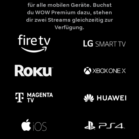
für alle mobilen Geräte. Buchst
du WOW Premium dazu, stehen
dir zwei Streams gleichzeitig zur
Verfügung.