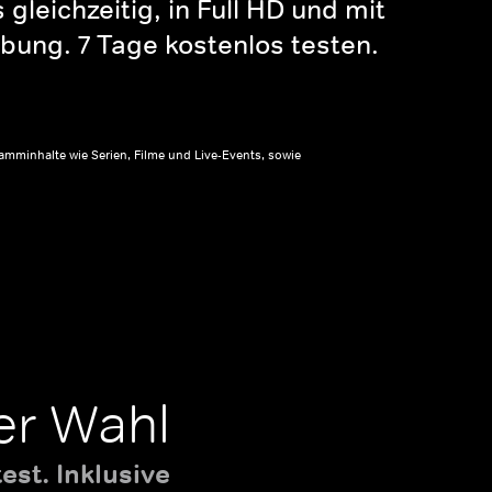
gleichzeitig, in Full HD und mit
bung. 7 Tage kostenlos testen.
amminhalte wie Serien, Filme und Live-Events, sowie
er Wahl
st. Inklusive