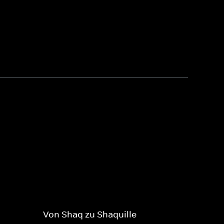
Von Shaq zu Shaquille