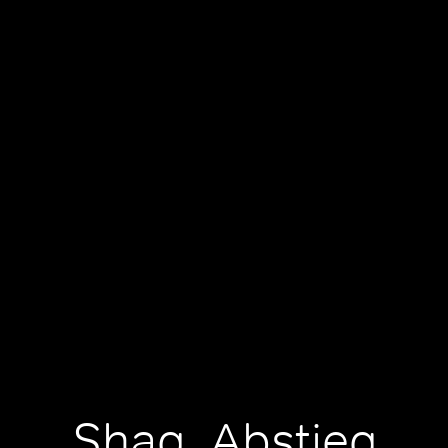
Shaq, Abstieg