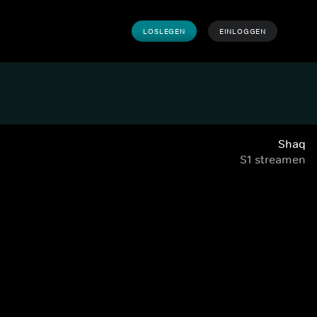
LOSLEGEN
EINLOGGEN
Shaq
S1 streamen