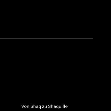
Von Shaq zu Shaquille