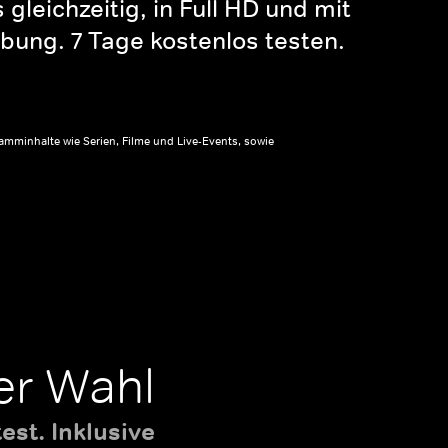
gleichzeitig, in Full HD und mit
bung. 7 Tage kostenlos testen.
amminhalte wie Serien, Filme und Live-Events, sowie
er Wahl
st. Inklusive