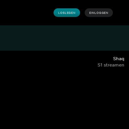
LOSLEGEN
EINLOGGEN
Shaq
S1 streamen