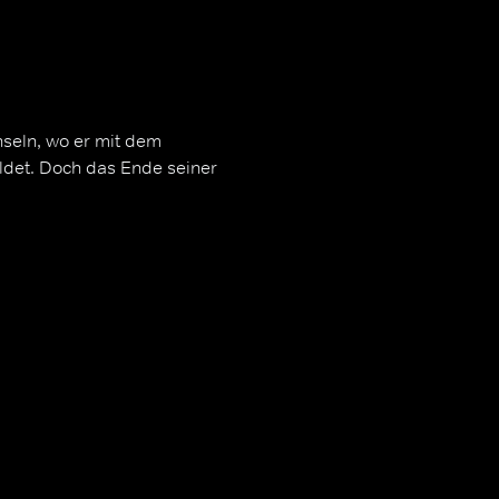
seln, wo er mit dem
det. Doch das Ende seiner