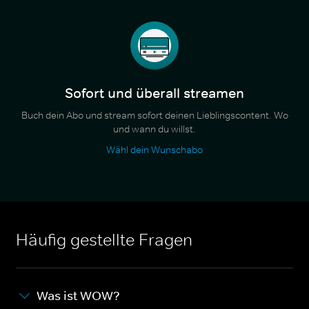
Sofort und überall streamen
Buch dein Abo und stream sofort deinen Lieblingscontent. Wo
und wann du willst.
Wähl dein Wunschabo
Häufig gestellte Fragen
Was ist WOW?