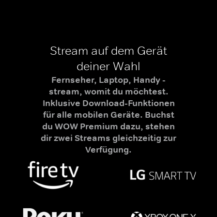
Stream auf dem Gerät
deiner Wahl
Fernseher, Laptop, Handy -
stream, womit du möchtest.
Inklusive Download-Funktionen
für alle mobilen Geräte. Buchst
du WOW Premium dazu, stehen
dir zwei Streams gleichzeitig zur
Verfügung.