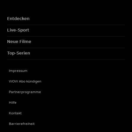
Entdecken
Live-Sport
Neue Filme
Top-Serien
Impressum
WOW Abo kündigen
Partnerprogramme
Hilfe
Kontakt
Barrierefreiheit