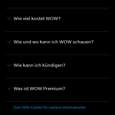
Wie viel kostet WOW?
Wie und wo kann ich WOW schauen?
Wie kann ich kündigen?
Was ist WOW Premium?
Zum Hilfe-Center für weitere Informationen