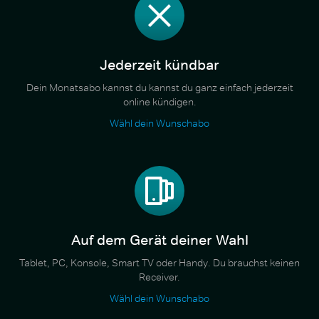
Jederzeit kündbar
Dein Monatsabo kannst du kannst du ganz einfach jederzeit
online kündigen.
Wähl dein Wunschabo
Auf dem Gerät deiner Wahl
Tablet, PC, Konsole, Smart TV oder Handy. Du brauchst keinen
Receiver.
Wähl dein Wunschabo