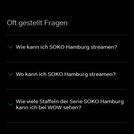
Oft gestellt Fragen
Wie kann ich SOKO Hamburg streamen?
Wo kann ich SOKO Hamburg streamen?
Wie viele Staffeln der Serie SOKO Hamburg
kann ich bei WOW sehen?