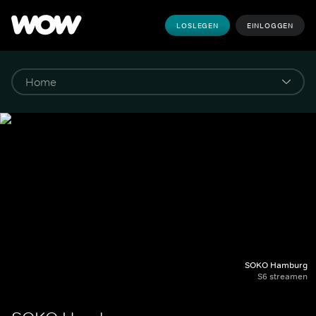
LOSLEGEN
EINLOGGEN
SOKO Hamburg
S6 streamen