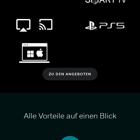
ZU DEN ANGEBOTEN
Alle Vorteile auf einen Blick