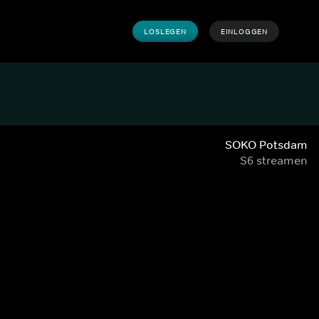
LOSLEGEN
EINLOGGEN
SOKO Potsdam
S6 streamen