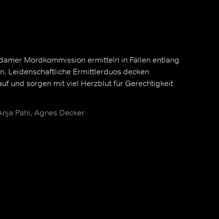
amer Mordkommission ermitteln in Fällen entlang
n. Leidenschaftliche Ermittlerduos decken
uf und sorgen mit viel Herzblut für Gerechtigkeit
 Anja Pahl, Agnes Decker