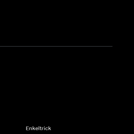
Enkeltrick