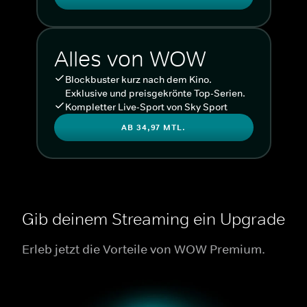
Alles von WOW
Blockbuster kurz nach dem Kino.
Exklusive und preisgekrönte Top-Serien.
Kompletter Live-Sport von Sky Sport
AB 34,97 MTL.
Gib deinem Streaming ein Upgrade
Erleb jetzt die Vorteile von WOW Premium.