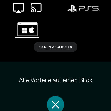
ZU DEN ANGEBOTEN
Alle Vorteile auf einen Blick