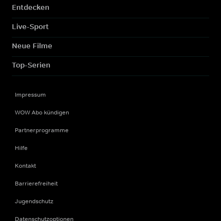
Entdecken
Live-Sport
Neue Filme
Top-Serien
Impressum
WOW Abo kündigen
Partnerprogramme
Hilfe
Kontakt
Barrierefreiheit
Jugendschutz
Datenschutzoptionen