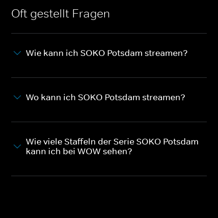
Oft gestellt Fragen
Wie kann ich SOKO Potsdam streamen?
Wo kann ich SOKO Potsdam streamen?
Wie viele Staffeln der Serie SOKO Potsdam
kann ich bei WOW sehen?