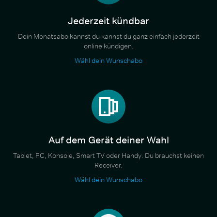
Jederzeit kündbar
Dein Monatsabo kannst du kannst du ganz einfach jederzeit
online kündigen.
Wähl dein Wunschabo
Auf dem Gerät deiner Wahl
Tablet, PC, Konsole, Smart TV oder Handy. Du brauchst keinen
Receiver.
Wähl dein Wunschabo