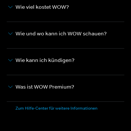
Wie viel kostet WOW?
Wie und wo kann ich WOW schauen?
Wie kann ich kündigen?
Was ist WOW Premium?
Zum Hilfe-Center für weitere Informationen