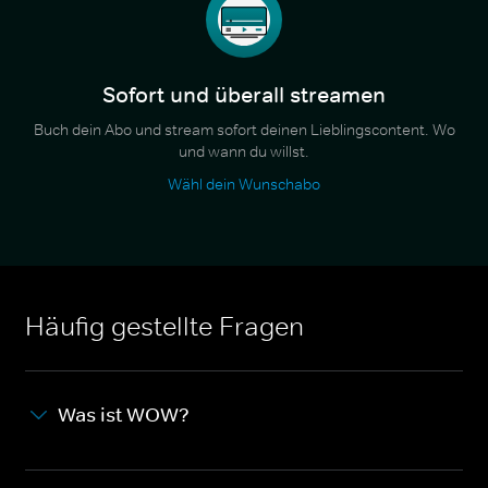
Sofort und überall streamen
Buch dein Abo und stream sofort deinen Lieblingscontent. Wo
und wann du willst.
Wähl dein Wunschabo
Häufig gestellte Fragen
Was ist WOW?