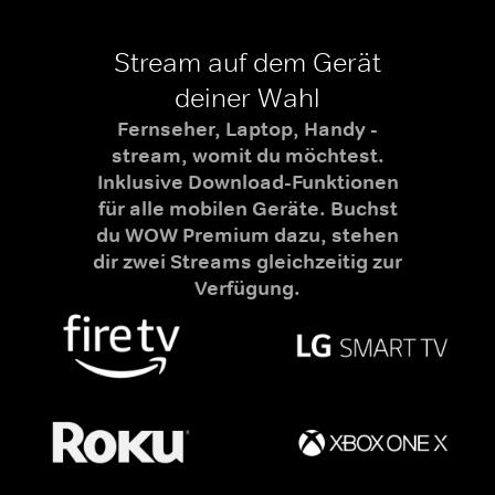
Stream auf dem Gerät
deiner Wahl
Fernseher, Laptop, Handy -
stream, womit du möchtest.
Inklusive Download-Funktionen
für alle mobilen Geräte. Buchst
du WOW Premium dazu, stehen
dir zwei Streams gleichzeitig zur
Verfügung.