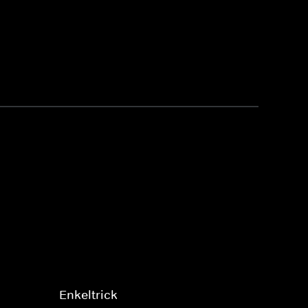
Enkeltrick