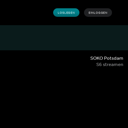
LOSLEGEN
EINLOGGEN
SOKO Potsdam
S6 streamen