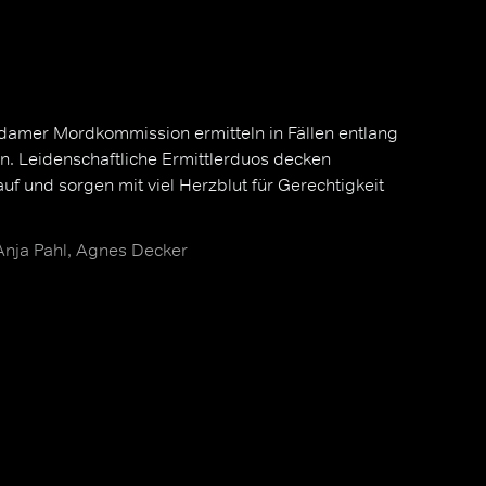
amer Mordkommission ermitteln in Fällen entlang
n. Leidenschaftliche Ermittlerduos decken
uf und sorgen mit viel Herzblut für Gerechtigkeit
 Anja Pahl, Agnes Decker