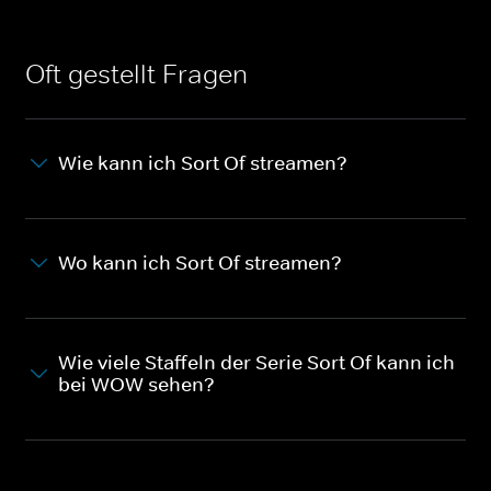
Oft gestellt Fragen
Wie kann ich Sort Of streamen?
Wo kann ich Sort Of streamen?
Wie viele Staffeln der Serie Sort Of kann ich
bei WOW sehen?