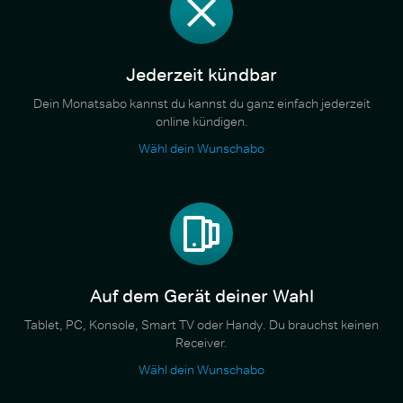
Jederzeit kündbar
Dein Monatsabo kannst du kannst du ganz einfach jederzeit
online kündigen.
Wähl dein Wunschabo
Auf dem Gerät deiner Wahl
Tablet, PC, Konsole, Smart TV oder Handy. Du brauchst keinen
Receiver.
Wähl dein Wunschabo