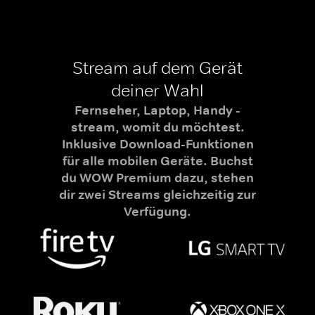
Stream auf dem Gerät
deiner Wahl
Fernseher, Laptop, Handy -
stream, womit du möchtest.
Inklusive Download-Funktionen
für alle mobilen Geräte. Buchst
du WOW Premium dazu, stehen
dir zwei Streams gleichzeitig zur
Verfügung.