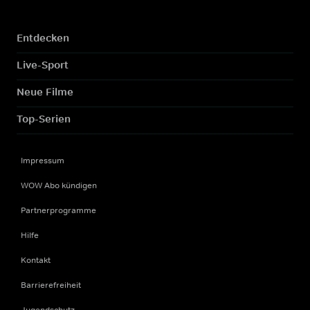
Entdecken
Live-Sport
Neue Filme
Top-Serien
Impressum
WOW Abo kündigen
Partnerprogramme
Hilfe
Kontakt
Barrierefreiheit
Jugendschutz