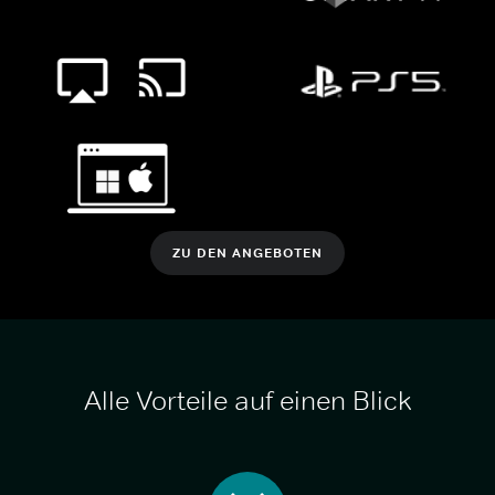
ZU DEN ANGEBOTEN
Alle Vorteile auf einen Blick