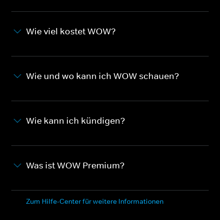
Wie viel kostet WOW?
Wie und wo kann ich WOW schauen?
Wie kann ich kündigen?
Was ist WOW Premium?
Zum Hilfe-Center für weitere Informationen