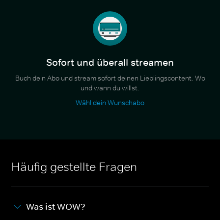
Sofort und überall streamen
Buch dein Abo und stream sofort deinen Lieblingscontent. Wo
und wann du willst.
Wähl dein Wunschabo
Häufig gestellte Fragen
Was ist WOW?