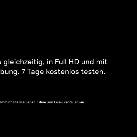
gleichzeitig, in Full HD und mit
bung. 7 Tage kostenlos testen.
amminhalte wie Serien, Filme und Live-Events, sowie