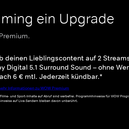
aming ein Upgrade
 Premium.
b deinen Lieblingscontent auf 2 Streams 
y Digital 5.1 Surround Sound – ohne Wer
ch 6 € mtl. Jederzeit kündbar.*
ehr Informationen zu WOW Premium
, Filme- und Sport-Inhalte auf Abruf sind werbefrei. Programmhinweise für WOW Progr
inweise auf Live-Sendern bleiben davon unberührt.