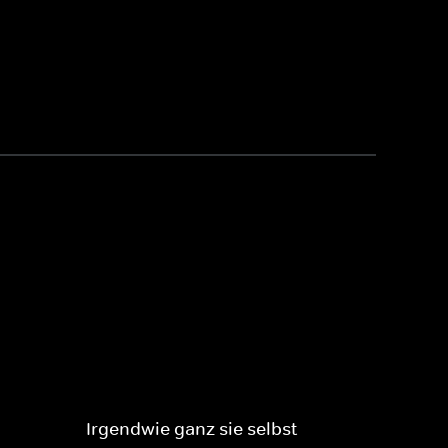
Irgendwie ganz sie selbst