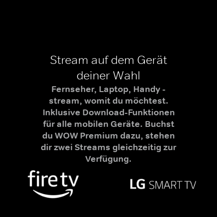
Stream auf dem Gerät
deiner Wahl
Fernseher, Laptop, Handy -
stream, womit du möchtest.
Inklusive Download-Funktionen
für alle mobilen Geräte. Buchst
du WOW Premium dazu, stehen
dir zwei Streams gleichzeitig zur
Verfügung.