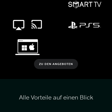
ZU DEN ANGEBOTEN
Alle Vorteile auf einen Blick