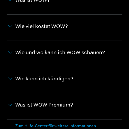
Wie viel kostet WOW?
Wie und wo kann ich WOW schauen?
Wie kann ich kündigen?
Was ist WOW Premium?
Zum Hilfe-Center für weitere Informationen