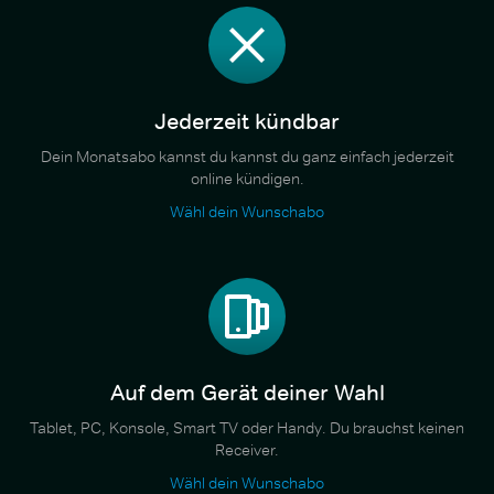
Jederzeit kündbar
Dein Monatsabo kannst du kannst du ganz einfach jederzeit
online kündigen.
Wähl dein Wunschabo
Auf dem Gerät deiner Wahl
Tablet, PC, Konsole, Smart TV oder Handy. Du brauchst keinen
Receiver.
Wähl dein Wunschabo