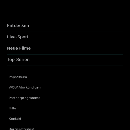
Entdecken
Live-Sport
Neue Filme
Top-Serien
Impressum
WOW Abo kündigen
Partnerprogramme
Hilfe
Kontakt
Barrierefreiheit