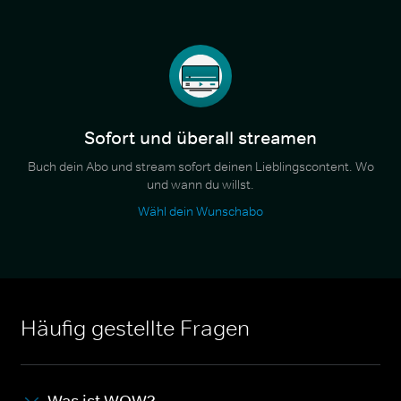
Sofort und überall streamen
Buch dein Abo und stream sofort deinen Lieblingscontent. Wo
und wann du willst.
Wähl dein Wunschabo
Häufig gestellte Fragen
Was ist WOW?