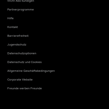
WOW Abo kündigen
Partnerprogramme
Hilfe
Kontakt
Barrierefreiheit
Jugendschutz
Datenschutzoptionen
Datenschutz und Cookies
Allgemeine Geschäftsbedingungen
Corporate Website
Freunde werben Freunde