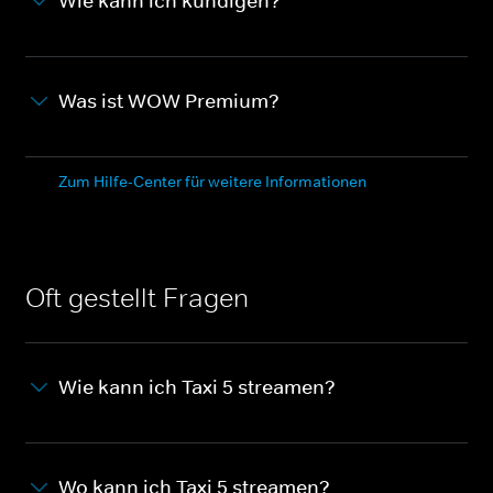
Wie kann ich kündigen?
Was ist WOW Premium?
Zum Hilfe-Center für weitere Informationen
Oft gestellt Fragen
Wie kann ich Taxi 5 streamen?
Wo kann ich Taxi 5 streamen?