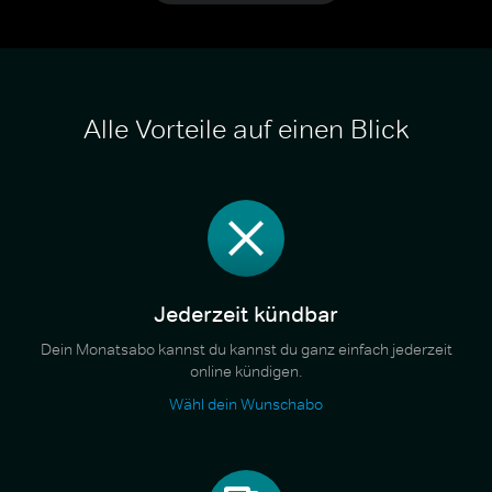
Alle Vorteile auf einen Blick
Jederzeit kündbar
Dein Monatsabo kannst du kannst du ganz einfach jederzeit
online kündigen.
Wähl dein Wunschabo