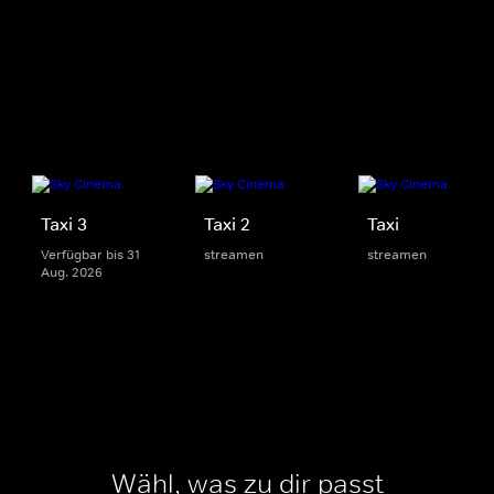
Taxi 3
Taxi 2
Taxi
Verfügbar bis 31
streamen
streamen
Aug. 2026
Wähl, was zu dir passt