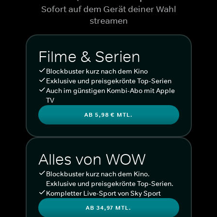
Sofort auf dem Gerät deiner Wahl
streamen
Filme & Serien
Blockbuster kurz nach dem Kino
Exklusive und preisgekrönte Top-Serien
Auch im günstigen Kombi-Abo mit Apple
TV
AB 5,98 € MTL.
Alles von WOW
Blockbuster kurz nach dem Kino.
Exklusive und preisgekrönte Top-Serien.
Kompletter Live-Sport von Sky Sport
AB 34,97 MTL.