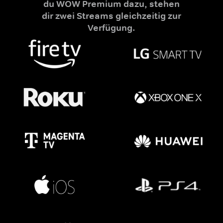
du WOW Premium dazu, stehen
dir zwei Streams gleichzeitig zur
Verfügung.