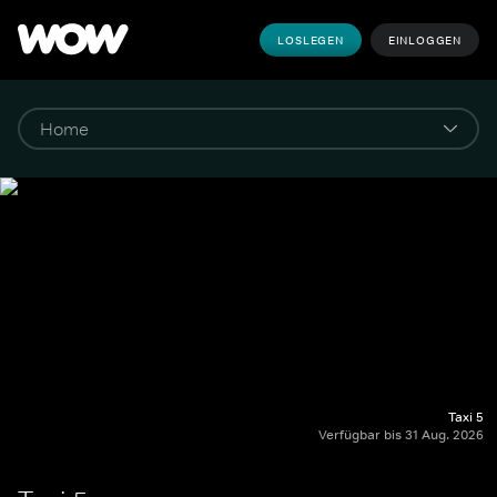
LOSLEGEN
EINLOGGEN
Taxi 5
Verfügbar bis 31 Aug. 2026