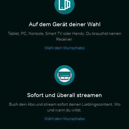
Auf dem Gerät deiner Wahl
Tablet, PC, Konsole, Smart TV oder Handy. Du brauchst keinen
Receiver.
Wähl dein Wunschabo
Sofort und überall streamen
Buch dein Abo und stream sofort deinen Lieblingscontent. Wo
und wann du willst.
Wähl dein Wunschabo