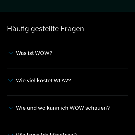
Häufig gestellte Fragen
Was ist WOW?
Wie viel kostet WOW?
Wie und wo kann ich WOW schauen?