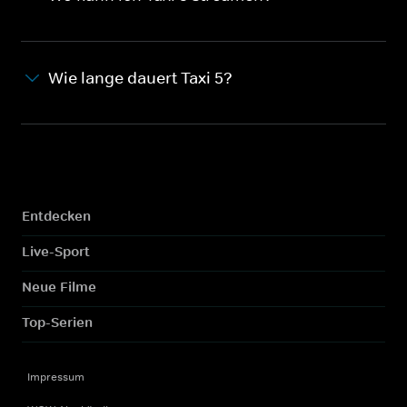
Wie lange dauert Taxi 5?
Entdecken
Live-Sport
Neue Filme
Top-Serien
Impressum