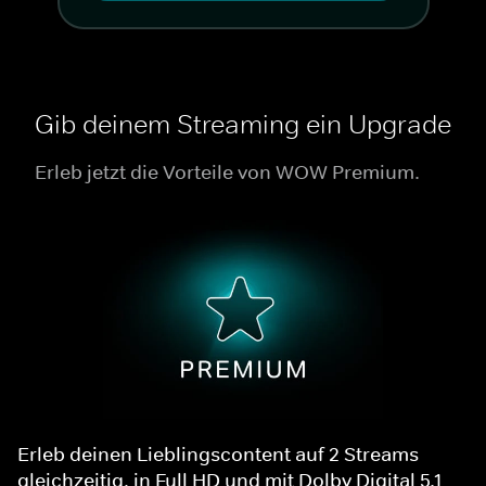
Gib deinem Streaming ein Upgrade
Erleb jetzt die Vorteile von WOW Premium.
Erleb deinen Lieblingscontent auf 2 Streams
gleichzeitig, in Full HD und mit Dolby Digital 5.1