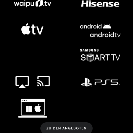
ZU DEN ANGEBOTEN