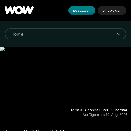
LOSLEGEN
EINLOGGEN
Terra X: Albrecht Dürer - Superstar
Verfügbar bis 10. Aug. 2026