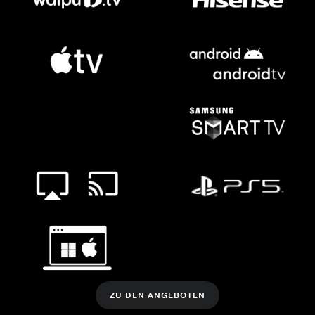
ZU DEN ANGEBOTEN