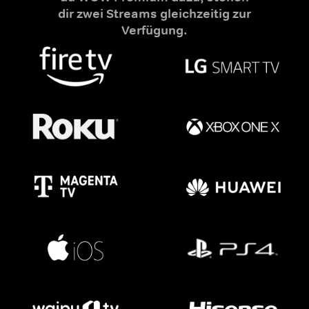
dir zwei Streams gleichzeitig zur
Verfügung.