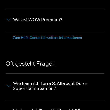
Was ist WOW Premium?
Zum Hilfe-Center für weitere Informationen
Oft gestellt Fragen
Wie kann ich Terra X: Albrecht Dürer -
Superstar streamen?