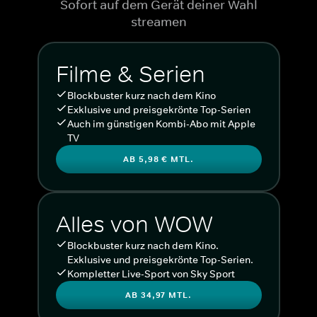
Sofort auf dem Gerät deiner Wahl
streamen
Filme & Serien
Blockbuster kurz nach dem Kino
Exklusive und preisgekrönte Top-Serien
Auch im günstigen Kombi-Abo mit Apple
TV
AB 5,98 € MTL.
Alles von WOW
Blockbuster kurz nach dem Kino.
Exklusive und preisgekrönte Top-Serien.
Kompletter Live-Sport von Sky Sport
AB 34,97 MTL.