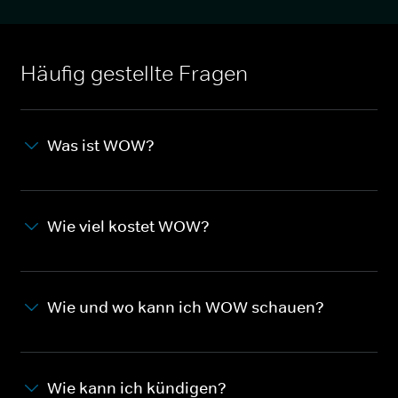
Häufig gestellte Fragen
Was ist WOW?
Wie viel kostet WOW?
Wie und wo kann ich WOW schauen?
Wie kann ich kündigen?