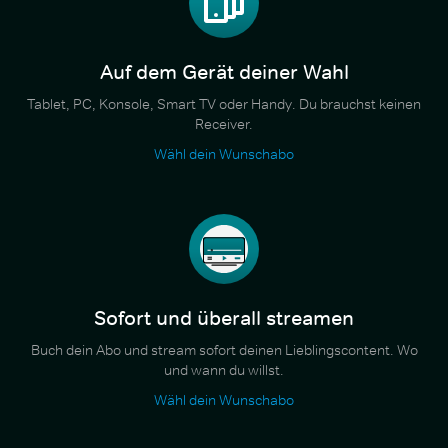
Auf dem Gerät deiner Wahl
Tablet, PC, Konsole, Smart TV oder Handy. Du brauchst keinen
Receiver.
Wähl dein Wunschabo
Sofort und überall streamen
Buch dein Abo und stream sofort deinen Lieblingscontent. Wo
und wann du willst.
Wähl dein Wunschabo