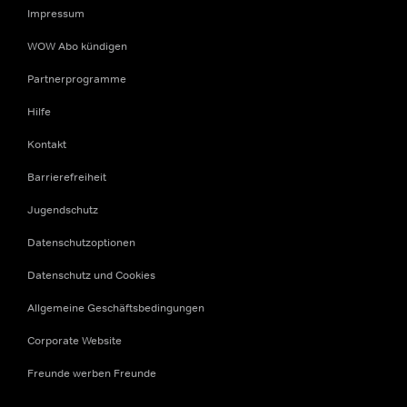
Impressum
WOW Abo kündigen
Partnerprogramme
Hilfe
Kontakt
Barrierefreiheit
Jugendschutz
Datenschutzoptionen
Datenschutz und Cookies
Allgemeine Geschäftsbedingungen
Corporate Website
Freunde werben Freunde