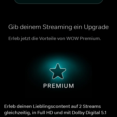
Gib deinem Streaming ein Upgrade
Erleb jetzt die Vorteile von WOW Premium.
Erleb deinen Lieblingscontent auf 2 Streams
gleichzeitig, in Full HD und mit Dolby Digital 5.1