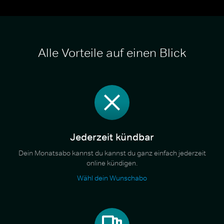
Alle Vorteile auf einen Blick
Jederzeit kündbar
Dein Monatsabo kannst du kannst du ganz einfach jederzeit
online kündigen.
Wähl dein Wunschabo