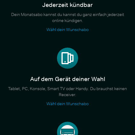
Jederzeit kündbar
Dein Monatsabo kannst du kannst du ganz einfach jederzeit
online kündigen.
Wähl dein Wunschabo
Auf dem Gerät deiner Wahl
Tablet, PC, Konsole, Smart TV oder Handy. Du brauchst keinen
Receiver.
Wähl dein Wunschabo