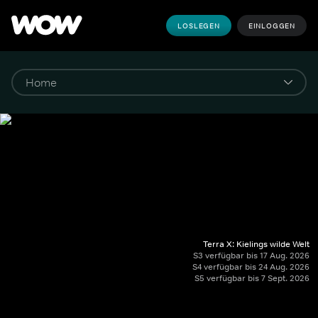
LOSLEGEN
EINLOGGEN
Terra X: Kielings wilde Welt
S3 verfügbar bis 17 Aug. 2026
S4 verfügbar bis 24 Aug. 2026
S5 verfügbar bis 7 Sept. 2026