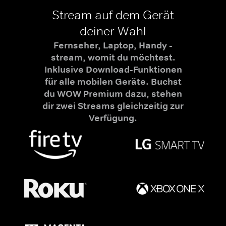
Stream auf dem Gerät
deiner Wahl
Fernseher, Laptop, Handy -
stream, womit du möchtest.
Inklusive Download-Funktionen
für alle mobilen Geräte. Buchst
du WOW Premium dazu, stehen
dir zwei Streams gleichzeitig zur
Verfügung.