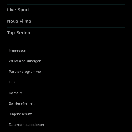
Live-Sport
Neue Filme
Top-Serien
Impressum
WOW Abo kündigen
Partnerprogramme
Hilfe
Kontakt
Barrierefreiheit
Jugendschutz
Datenschutzoptionen