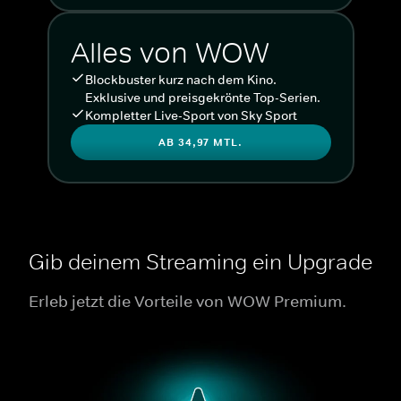
Alles von WOW
Blockbuster kurz nach dem Kino.
Exklusive und preisgekrönte Top-Serien.
Kompletter Live-Sport von Sky Sport
AB 34,97 MTL.
Gib deinem Streaming ein Upgrade
Erleb jetzt die Vorteile von WOW Premium.