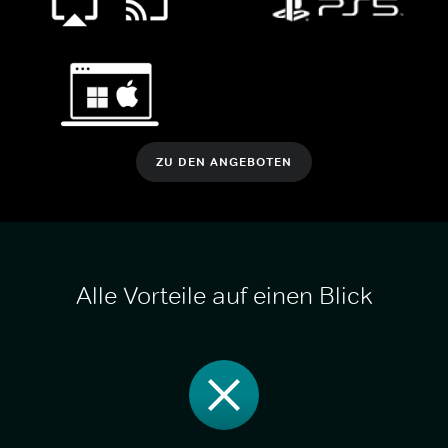
ZU DEN ANGEBOTEN
Alle Vorteile auf einen Blick