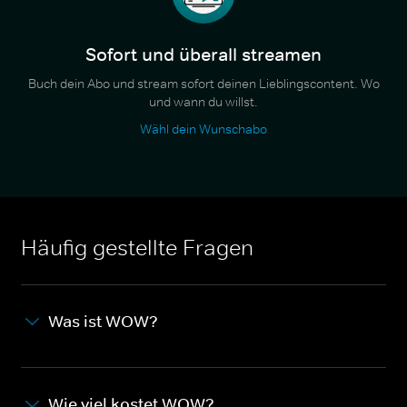
Sofort und überall streamen
Buch dein Abo und stream sofort deinen Lieblingscontent. Wo
und wann du willst.
Wähl dein Wunschabo
Häufig gestellte Fragen
Was ist WOW?
Wie viel kostet WOW?