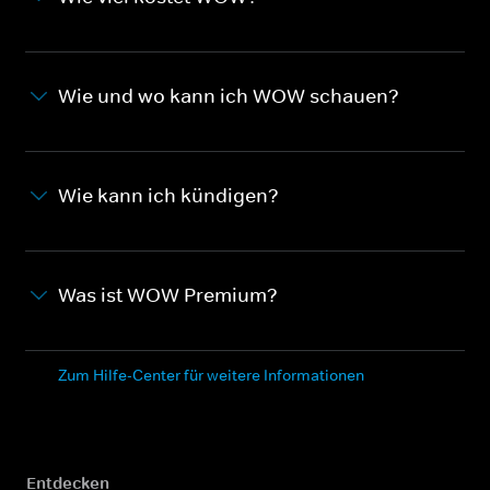
Wie und wo kann ich WOW schauen?
Wie kann ich kündigen?
Was ist WOW Premium?
Zum Hilfe-Center für weitere Informationen
Entdecken