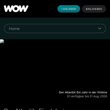
LOSLEGEN
EINLOGGEN
Der Atlantik: Ein Jahr in der Wildnis
S1 verfügbar bis 31 Aug. 2026