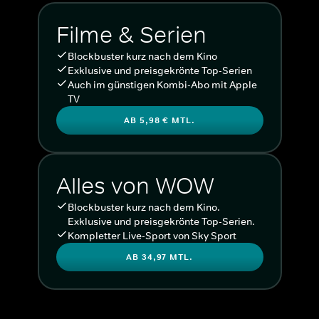
Filme & Serien
Blockbuster kurz nach dem Kino
Exklusive und preisgekrönte Top-Serien
Auch im günstigen Kombi-Abo mit Apple
TV
AB 5,98 € MTL.
Alles von WOW
Blockbuster kurz nach dem Kino.
Exklusive und preisgekrönte Top-Serien.
Kompletter Live-Sport von Sky Sport
AB 34,97 MTL.