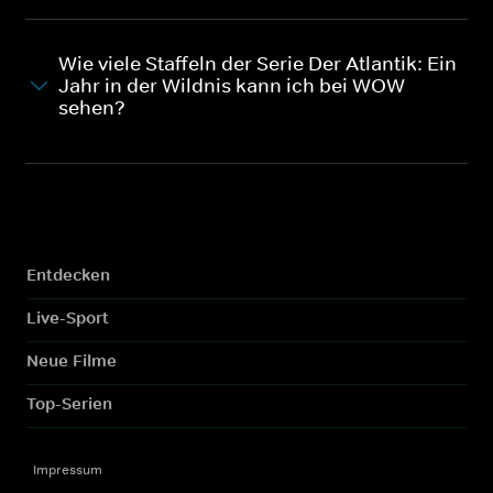
Wie viele Staffeln der Serie Der Atlantik: Ein
Jahr in der Wildnis kann ich bei WOW
sehen?
Entdecken
Live-Sport
Neue Filme
Top-Serien
Impressum