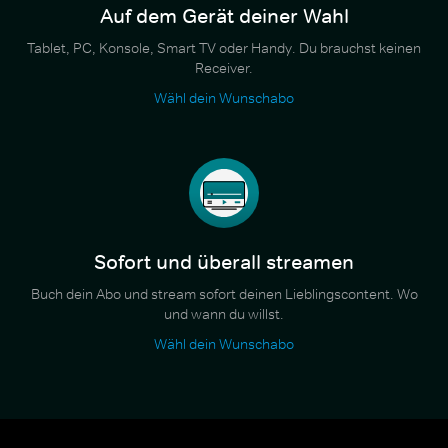
Auf dem Gerät deiner Wahl
Tablet, PC, Konsole, Smart TV oder Handy. Du brauchst keinen
Receiver.
Wähl dein Wunschabo
Sofort und überall streamen
Buch dein Abo und stream sofort deinen Lieblingscontent. Wo
und wann du willst.
Wähl dein Wunschabo