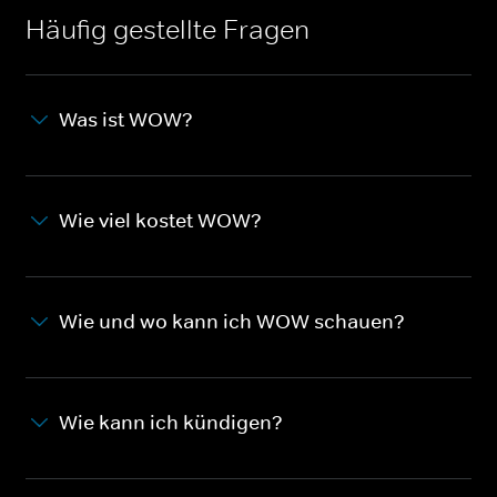
Häufig gestellte Fragen
Was ist WOW?
Wie viel kostet WOW?
Wie und wo kann ich WOW schauen?
Wie kann ich kündigen?