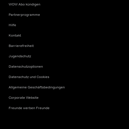
WOW Abo kündigen
Partnerprogramme
Hilfe
Kontakt
Barrierefreiheit
Jugendschutz
Datenschutzoptionen
Datenschutz und Cookies
Allgemeine Geschäftsbedingungen
Corporate Website
Freunde werben Freunde