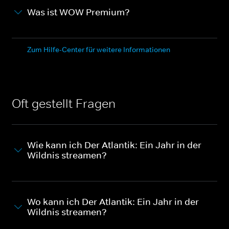
Was ist WOW Premium?
Zum Hilfe-Center für weitere Informationen
Oft gestellt Fragen
Wie kann ich Der Atlantik: Ein Jahr in der
Wildnis streamen?
Wo kann ich Der Atlantik: Ein Jahr in der
Wildnis streamen?