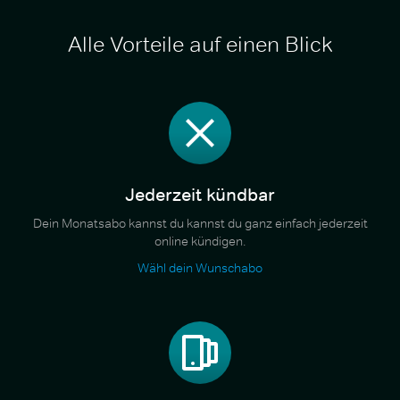
Alle Vorteile auf einen Blick
Jederzeit kündbar
Dein Monatsabo kannst du kannst du ganz einfach jederzeit
online kündigen.
Wähl dein Wunschabo