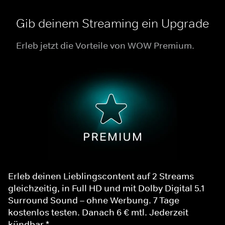
Gib deinem Streaming ein Upgrade
Erleb jetzt die Vorteile von WOW Premium.
Erleb deinen Lieblingscontent auf 2 Streams
gleichzeitig, in Full HD und mit Dolby Digital 5.1
Surround Sound – ohne Werbung. 7 Tage
kostenlos testen. Danach 6 € mtl. Jederzeit
kündbar.*