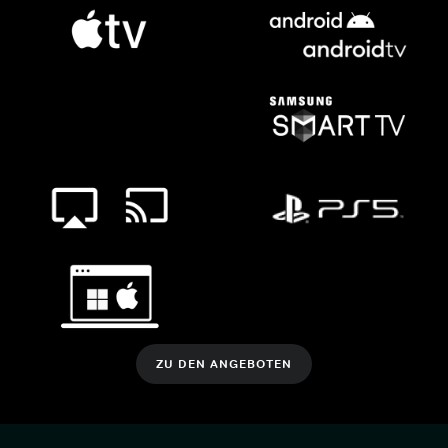
ZU DEN ANGEBOTEN