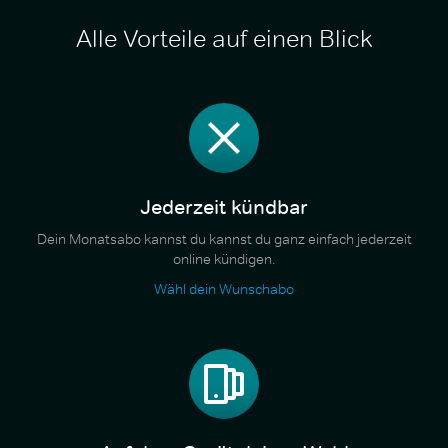
Alle Vorteile auf einen Blick
Jederzeit kündbar
Dein Monatsabo kannst du kannst du ganz einfach jederzeit
online kündigen.
Wähl dein Wunschabo