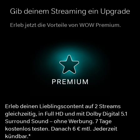
Gib deinem Streaming ein Upgrade
Erleb jetzt die Vorteile von WOW Premium.
Erleb deinen Lieblingscontent auf 2 Streams
gleichzeitig, in Full HD und mit Dolby Digital 5.1
Surround Sound – ohne Werbung. 7 Tage
kostenlos testen. Danach 6 € mtl. Jederzeit
kündbar.*