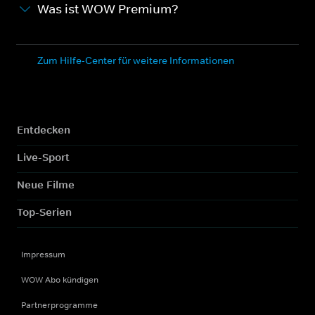
Was ist WOW Premium?
Zum Hilfe-Center für weitere Informationen
Entdecken
Live-Sport
Neue Filme
Top-Serien
Impressum
WOW Abo kündigen
Partnerprogramme