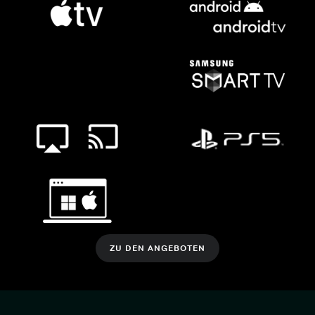
ZU DEN ANGEBOTEN