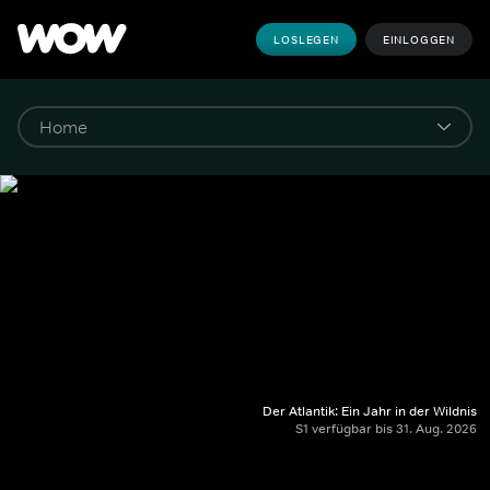
LOSLEGEN
EINLOGGEN
Der Atlantik: Ein Jahr in der Wildnis
S1 verfügbar bis 31. Aug. 2026