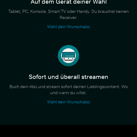
Auf dem Gerät deiner Wahl
Tablet, PC, Konsole, Smart TV oder Handy. Du brauchst keinen
Receiver.
Wähl dein Wunschabo
Sofort und überall streamen
Buch dein Abo und stream sofort deinen Lieblingscontent. Wo
und wann du willst.
Wähl dein Wunschabo