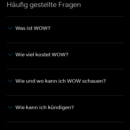
Häufig gestellte Fragen
Was ist WOW?
Wie viel kostet WOW?
Wie und wo kann ich WOW schauen?
Wie kann ich kündigen?