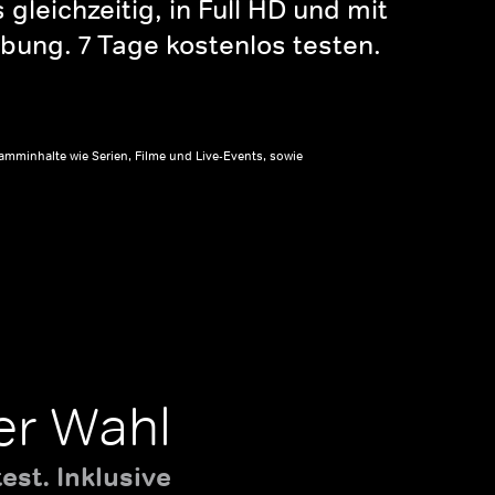
gleichzeitig, in Full HD und mit
bung. 7 Tage kostenlos testen.
amminhalte wie Serien, Filme und Live-Events, sowie
er Wahl
st. Inklusive