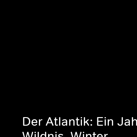
Der Atlantik: Ein Jah
Wildnis, Winter