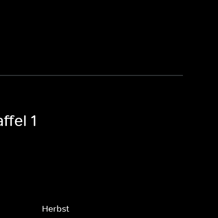
ffel 1
Herbst