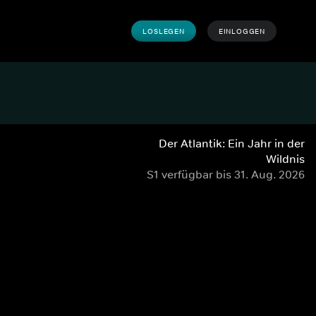
LOSLEGEN
EINLOGGEN
Der Atlantik: Ein Jahr in der
Wildnis
S1 verfügbar bis 31. Aug. 2026