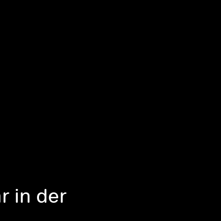
r in der