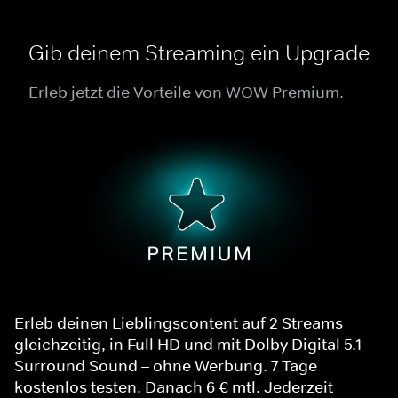
Gib deinem Streaming ein Upgrade
Erleb jetzt die Vorteile von WOW Premium.
Erleb deinen Lieblingscontent auf 2 Streams
gleichzeitig, in Full HD und mit Dolby Digital 5.1
Surround Sound – ohne Werbung. 7 Tage
kostenlos testen. Danach 6 € mtl. Jederzeit