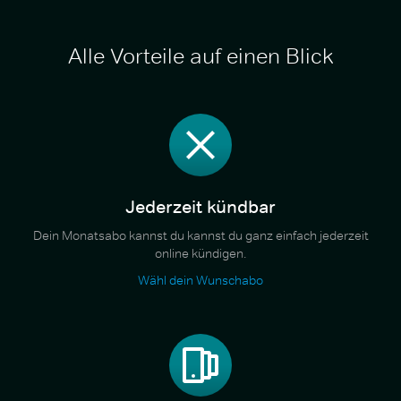
Alle Vorteile auf einen Blick
Jederzeit kündbar
Dein Monatsabo kannst du kannst du ganz einfach jederzeit
online kündigen.
Wähl dein Wunschabo