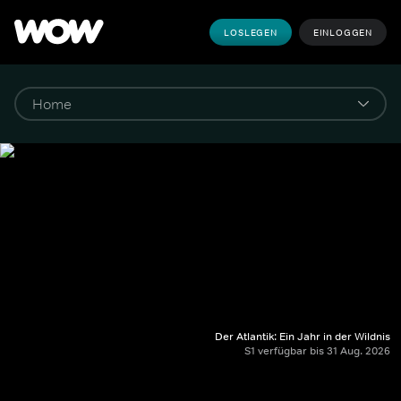
LOSLEGEN
EINLOGGEN
Der Atlantik: Ein Jahr in der Wildnis
S1 verfügbar bis 31 Aug. 2026