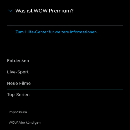
Was ist WOW Premium?
Zum Hilfe-Center für weitere Informationen
Entdecken
Live-Sport
Neue Filme
Top-Serien
Impressum
WOW Abo kündigen