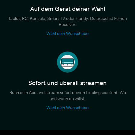
Auf dem Gerät deiner Wahl
Tablet, PC, Konsole, Smart TV oder Handy. Du brauchst keinen
Receiver.
Wähl dein Wunschabo
Sofort und überall streamen
Buch dein Abo und stream sofort deinen Lieblingscontent. Wo
und wann du willst.
Wähl dein Wunschabo