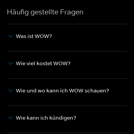
Häufig gestellte Fragen
Was ist WOW?
Wie viel kostet WOW?
Wie und wo kann ich WOW schauen?
Wie kann ich kündigen?