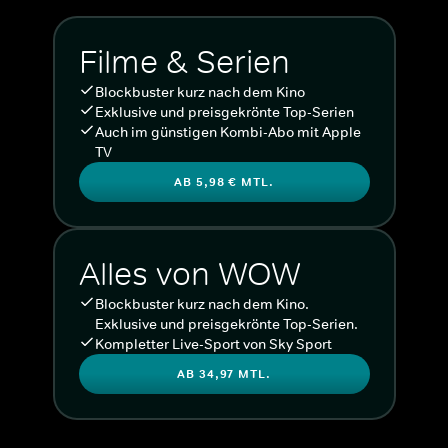
Filme & Serien
Blockbuster kurz nach dem Kino
Exklusive und preisgekrönte Top-Serien
Auch im günstigen Kombi-Abo mit Apple
TV
AB 5,98 € MTL.
Alles von WOW
Blockbuster kurz nach dem Kino.
Exklusive und preisgekrönte Top-Serien.
Kompletter Live-Sport von Sky Sport
AB 34,97 MTL.