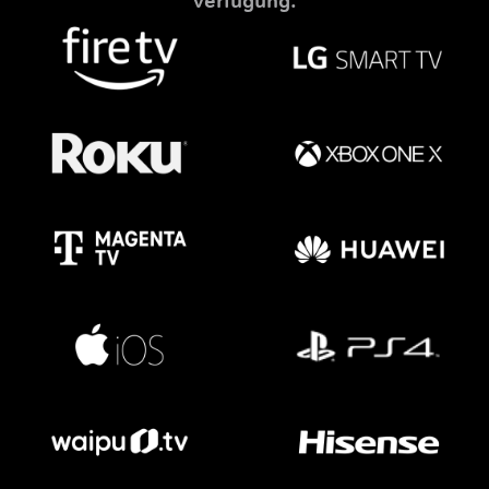
Verfügung.