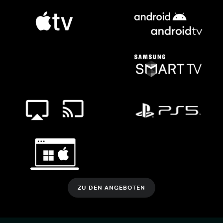
ZU DEN ANGEBOTEN