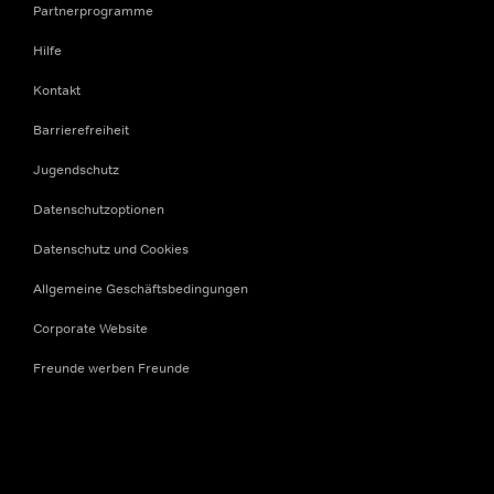
Partnerprogramme
Hilfe
Kontakt
Barrierefreiheit
Jugendschutz
Datenschutzoptionen
Datenschutz und Cookies
Allgemeine Geschäftsbedingungen
Corporate Website
Freunde werben Freunde