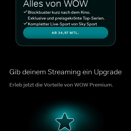
Alles von WOW
Blockbuster kurz nach dem Kino.
Exklusive und preisgekrönte Top-Serien.
Kompletter Live-Sport von Sky Sport
AB 34,97 MTL.
Gib deinem Streaming ein Upgrade
Erleb jetzt die Vorteile von WOW Premium.