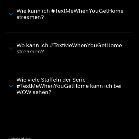
Wie kann ich #TextMeWhenYouGetHome
streamen?
Wo kann ich #TextMeWhenYouGetHome
streamen?
Wie viele Staffeln der Serie
#TextMeWhenYouGetHome kann ich bei
WOW sehen?