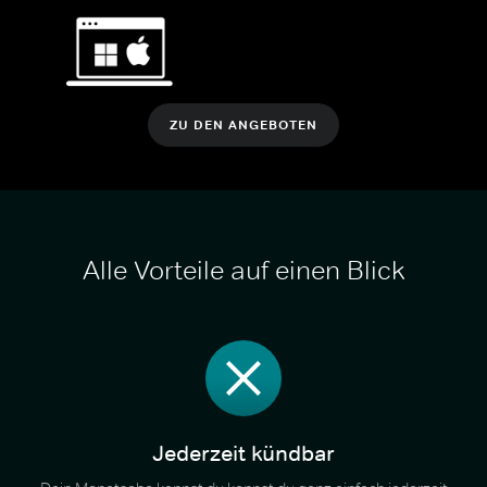
ZU DEN ANGEBOTEN
Alle Vorteile auf einen Blick
Jederzeit kündbar