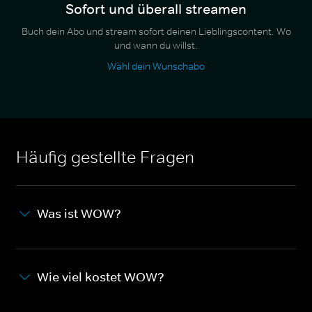
Sofort und überall streamen
Buch dein Abo und stream sofort deinen Lieblingscontent. Wo
und wann du willst.
Wähl dein Wunschabo
Häufig gestellte Fragen
Was ist WOW?
Wie viel kostet WOW?