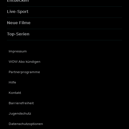
Entdecken
Live-Sport
Neue Filme
Top-Serien
Impressum
WOW Abo kündigen
Partnerprogramme
Hilfe
Kontakt
Barrierefreiheit
Jugendschutz
Datenschutzoptionen