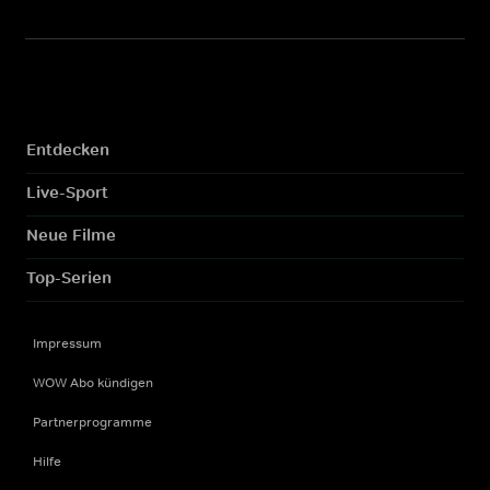
Entdecken
Live-Sport
Neue Filme
Top-Serien
Impressum
WOW Abo kündigen
Partnerprogramme
Hilfe