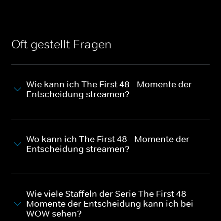
Oft gestellt Fragen
Wie kann ich The First 48 - Momente der
Entscheidung streamen?
Wo kann ich The First 48 - Momente der
Entscheidung streamen?
Wie viele Staffeln der Serie The First 48 -
Momente der Entscheidung kann ich bei
WOW sehen?