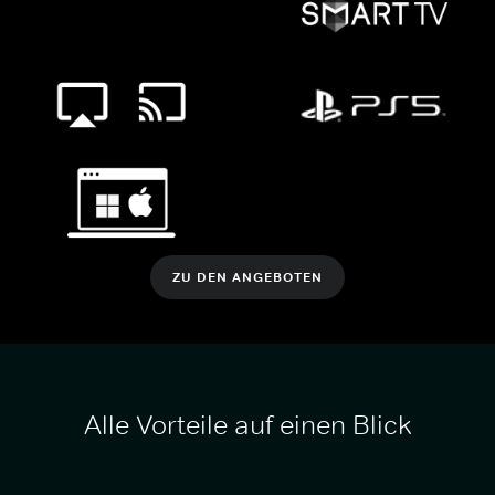
ZU DEN ANGEBOTEN
Alle Vorteile auf einen Blick