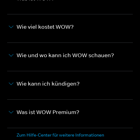
Wie viel kostet WOW?
Wie und wo kann ich WOW schauen?
Wie kann ich kündigen?
Was ist WOW Premium?
Zum Hilfe-Center für weitere Informationen