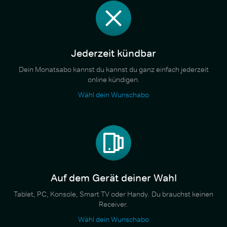
Jederzeit kündbar
Dein Monatsabo kannst du kannst du ganz einfach jederzeit
online kündigen.
Wähl dein Wunschabo
Auf dem Gerät deiner Wahl
Tablet, PC, Konsole, Smart TV oder Handy. Du brauchst keinen
Receiver.
Wähl dein Wunschabo