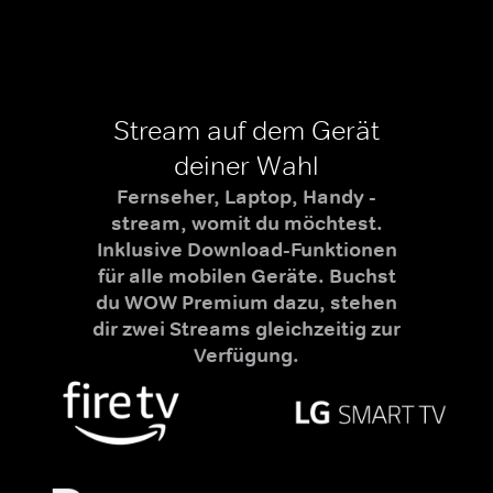
Stream auf dem Gerät
deiner Wahl
Fernseher, Laptop, Handy -
stream, womit du möchtest.
Inklusive Download-Funktionen
für alle mobilen Geräte. Buchst
du WOW Premium dazu, stehen
dir zwei Streams gleichzeitig zur
Verfügung.