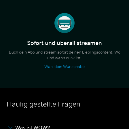
Sofort und überall streamen
Buch dein Abo und stream sofort deinen Lieblingscontent. Wo
und wann du willst.
Wähl dein Wunschabo
Häufig gestellte Fragen
Was ist WOW?