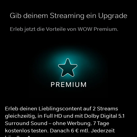
Gib deinem Streaming ein Upgrade
Erleb jetzt die Vorteile von WOW Premium.
Erleb deinen Lieblingscontent auf 2 Streams
gleichzeitig, in Full HD und mit Dolby Digital 5.1
Surround Sound – ohne Werbung. 7 Tage
kostenlos testen. Danach 6 € mtl. Jederzeit