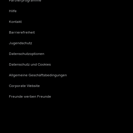
Partnerprogramme
Hilfe
Kontakt
Barrierefreiheit
Jugendschutz
Datenschutzoptionen
Datenschutz und Cookies
Allgemeine Geschäftsbedingungen
Corporate Website
Freunde werben Freunde