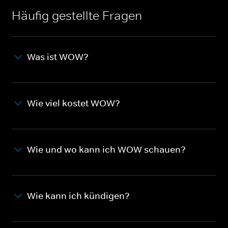
Häufig gestellte Fragen
Was ist WOW?
Wie viel kostet WOW?
Wie und wo kann ich WOW schauen?
Wie kann ich kündigen?