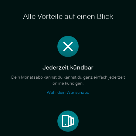
Alle Vorteile auf einen Blick
Jederzeit kündbar
Dein Monatsabo kannst du kannst du ganz einfach jederzeit
online kündigen.
Wähl dein Wunschabo