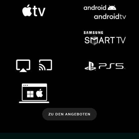
ZU DEN ANGEBOTEN