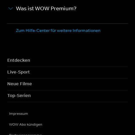
Was ist WOW Premium?
Zum Hilfe-Center für weitere Informationen
Entdecken
Live-Sport
Neue Filme
Top-Serien
Impressum
WOW Abo kündigen