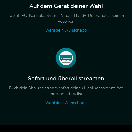
Auf dem Gerät deiner Wahl
Tablet, PC, Konsole, Smart TV oder Handy. Du brauchst keinen
Receiver.
Wähl dein Wunschabo
Sofort und überall streamen
Buch dein Abo und stream sofort deinen Lieblingscontent. Wo
und wann du willst.
Wähl dein Wunschabo