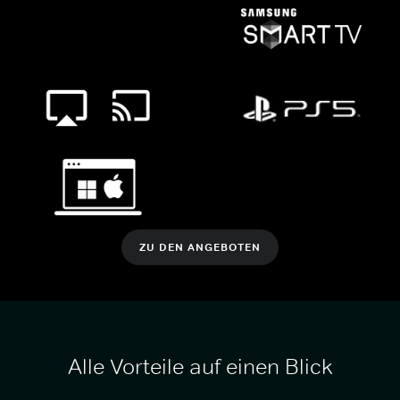
ZU DEN ANGEBOTEN
Alle Vorteile auf einen Blick