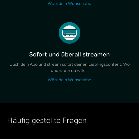
Wähl dein Wunschabo
Sofort und überall streamen
Buch dein Abo und stream sofort deinen Lieblingscontent. Wo
und wann du willst.
Wähl dein Wunschabo
Häufig gestellte Fragen