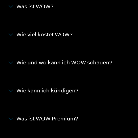
Was ist WOW?
Wie viel kostet WOW?
Wie und wo kann ich WOW schauen?
Wie kann ich kündigen?
Was ist WOW Premium?