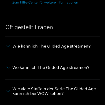
Zum Hilfe-Center für weitere Informationen
Oft gestellt Fragen
Wie kann ich The Gilded Age streamen?
Wo kann ich The Gilded Age streamen?
Wie viele Staffeln der Serie The Gilded Age
kann ich bei WOW sehen?