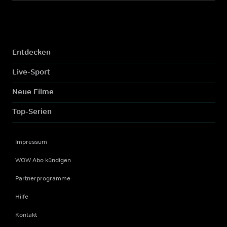
Entdecken
Live-Sport
Neue Filme
Top-Serien
Impressum
WOW Abo kündigen
Partnerprogramme
Hilfe
Kontakt