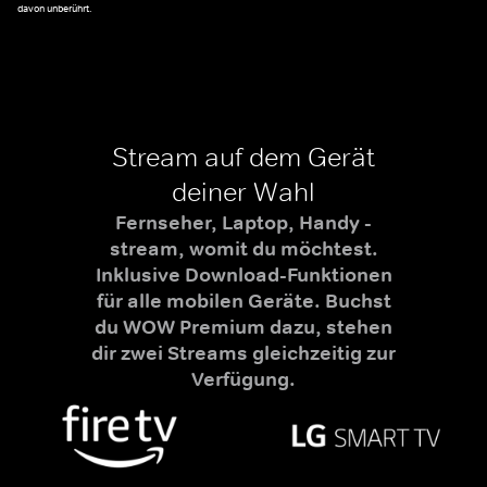
davon unberührt.
Stream auf dem Gerät
deiner Wahl
Fernseher, Laptop, Handy -
stream, womit du möchtest.
Inklusive Download-Funktionen
für alle mobilen Geräte. Buchst
du WOW Premium dazu, stehen
dir zwei Streams gleichzeitig zur
Verfügung.