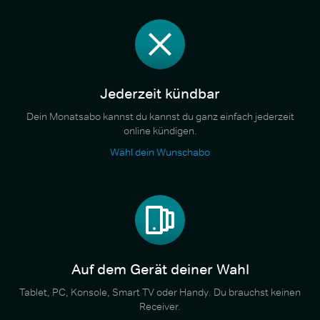
Jederzeit kündbar
Dein Monatsabo kannst du kannst du ganz einfach jederzeit
online kündigen.
Wähl dein Wunschabo
Auf dem Gerät deiner Wahl
Tablet, PC, Konsole, Smart TV oder Handy. Du brauchst keinen
Receiver.