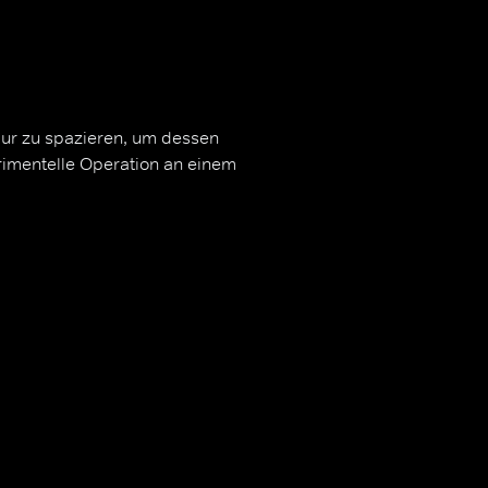
ur zu spazieren, um dessen
rimentelle Operation an einem