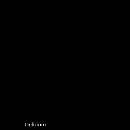
Delirium