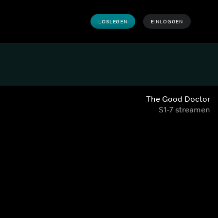
LOSLEGEN
EINLOGGEN
The Good Doctor
S1-7 streamen