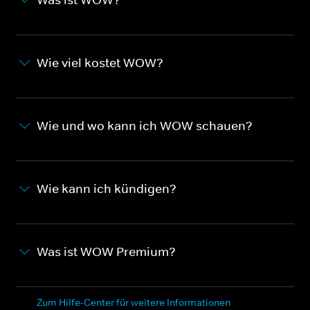
Wie viel kostet WOW?
Wie und wo kann ich WOW schauen?
Wie kann ich kündigen?
Was ist WOW Premium?
Zum Hilfe-Center für weitere Informationen