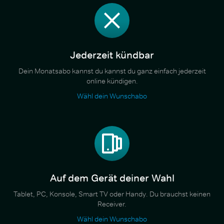
Jederzeit kündbar
Dein Monatsabo kannst du kannst du ganz einfach jederzeit
online kündigen.
Wähl dein Wunschabo
Auf dem Gerät deiner Wahl
Tablet, PC, Konsole, Smart TV oder Handy. Du brauchst keinen
Receiver.
Wähl dein Wunschabo