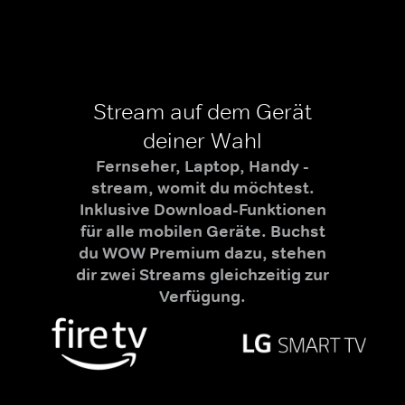
Stream auf dem Gerät
deiner Wahl
Fernseher, Laptop, Handy -
stream, womit du möchtest.
Inklusive Download-Funktionen
für alle mobilen Geräte. Buchst
du WOW Premium dazu, stehen
dir zwei Streams gleichzeitig zur
Verfügung.