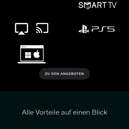
ZU DEN ANGEBOTEN
Alle Vorteile auf einen Blick