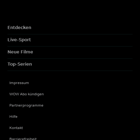
Entdecken
Live-Sport
Neue Filme
Top-Serien
Impressum
WOW Abo kündigen
Partnerprogramme
Hilfe
Kontakt
Barrierefreiheit