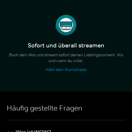
Sofort und überall streamen
Buch dein Abo und stream sofort deinen Lieblingscontent. Wo
und wann du willst.
Wähl dein Wunschabo
Häufig gestellte Fragen
Was ist WOW?